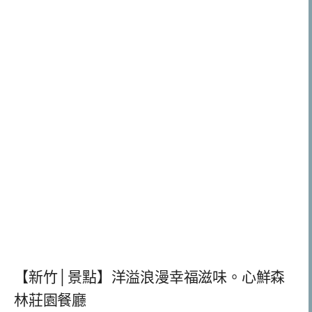
【新竹│景點】洋溢浪漫幸福滋味。心鮮森
林莊園餐廳