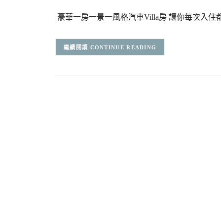
豪華一房一景一風格汽車Villa房 讓你每次入住
CONTINUE READING