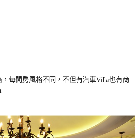
，每間房風格不同，不但有汽車Villa也有商
t