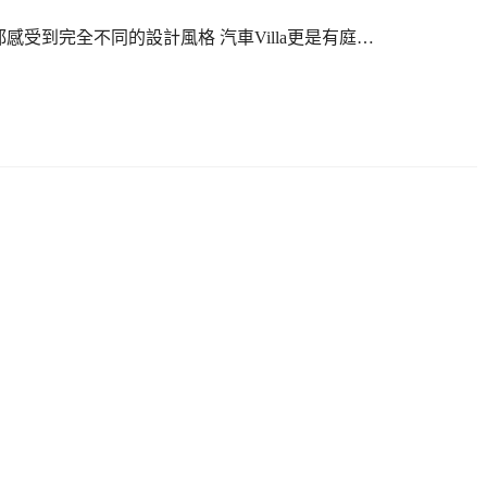
都感受到完全不同的設計風格 汽車Villa更是有庭…