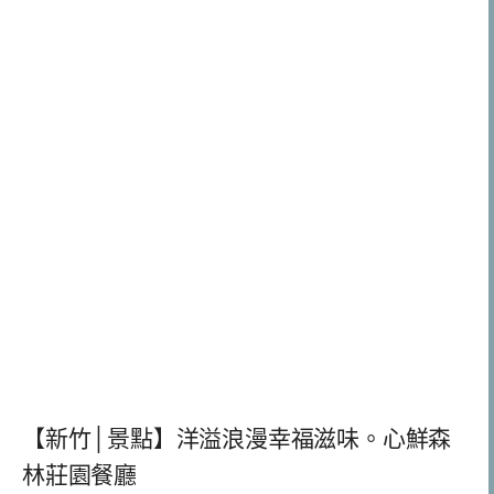
【新竹│景點】洋溢浪漫幸福滋味。心鮮森
林莊園餐廳