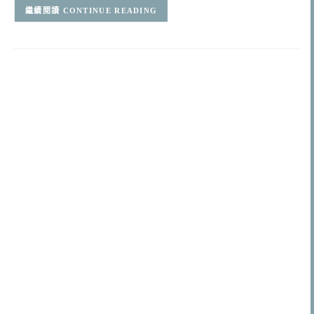
CONTINUE READING