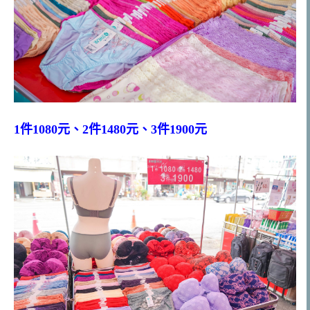
1件1080元、2件1480元、3件1900元