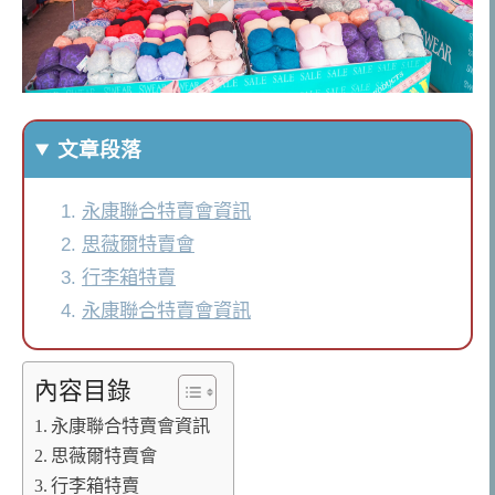
文章段落
永康聯合特賣會資訊
思薇爾特賣會
行李箱特賣
永康聯合特賣會資訊
內容目錄
永康聯合特賣會資訊
思薇爾特賣會
行李箱特賣