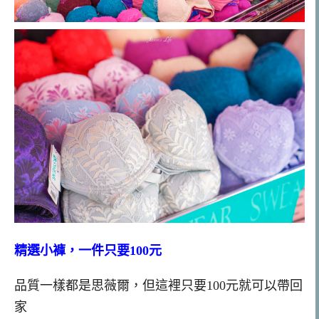
精選小褲，一件只要100元
品質一樣都是思薇爾，但這裡只要100元就可以帶回
家