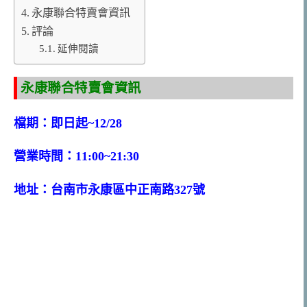
永康聯合特賣會資訊
評論
延伸閱讀
永康聯合特賣會資訊
檔期：即日起~12/28
營業時間：11:00~21:30
地址：台南市永康區中正南路327號