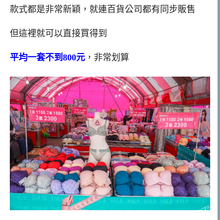
款式都是非常新穎，就連百貨公司都有同步販售
但這裡就可以直接買得到
平均一套不到800元
，非常划算