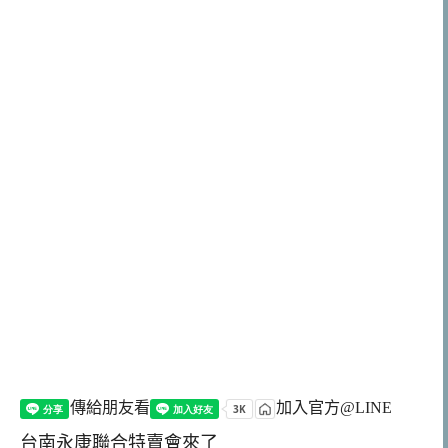
傳給朋友看
加入官方@LINE
台南永康聯合特賣會來了