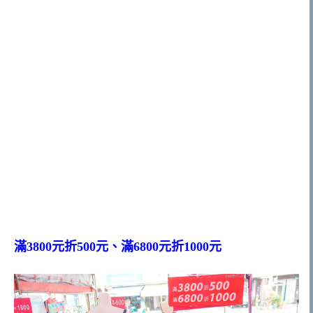
滿3800元折500元、滿6800元折1000元