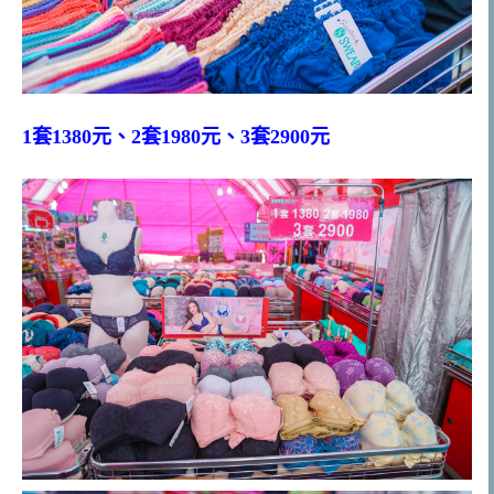
1套1380元、2套1980元、3套2900元