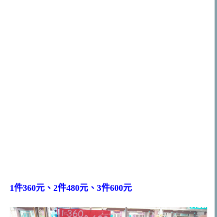
1件360元、2件480元、3件600元