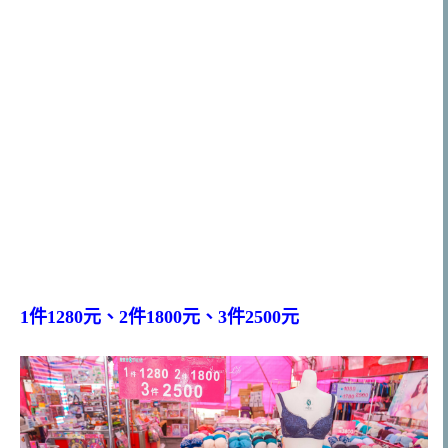
1件1280元、2件1800元、3件2500元