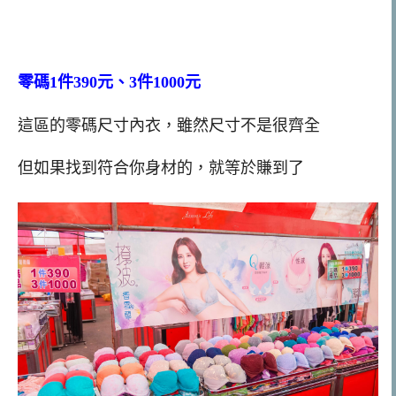
零碼1件390元、3件1000元
這區的零碼尺寸內衣，雖然尺寸不是很齊全
但如果找到符合你身材的，就等於賺到了