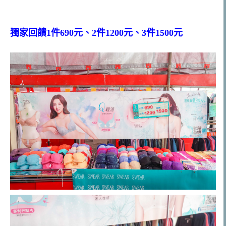
獨家回饋1件690元、2件1200元、3件1500元