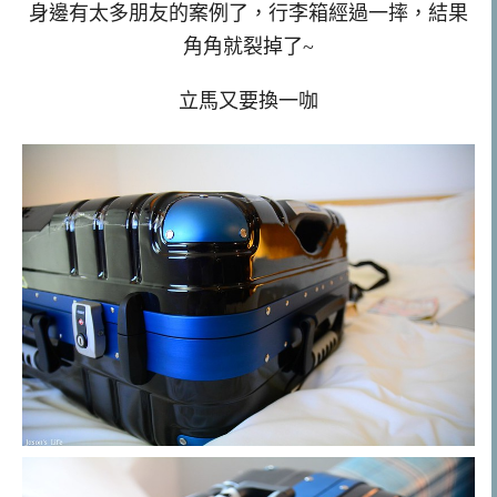
身邊有太多朋友的案例了，行李箱經過一摔，結果
角角就裂掉了~
立馬又要換一咖