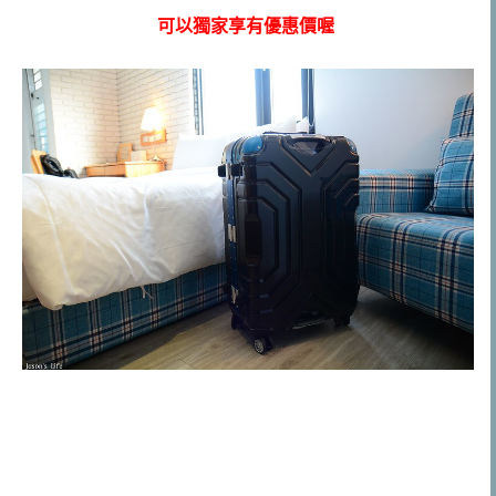
可以獨家享有優惠價喔