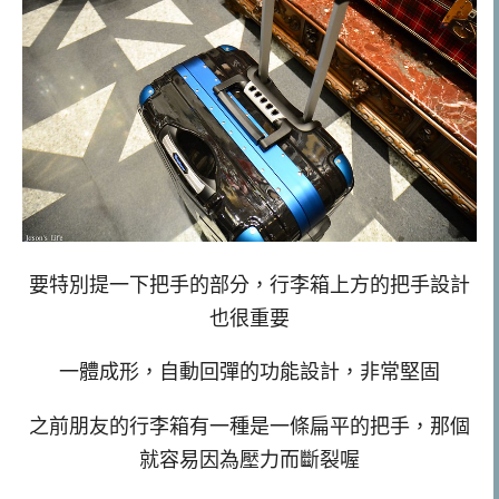
要特別提一下把手的部分，行李箱上方的把手設計
也很重要
一體成形，自動回彈的功能設計，非常堅固
之前朋友的行李箱有一種是一條扁平的把手，那個
就容易因為壓力而斷裂喔