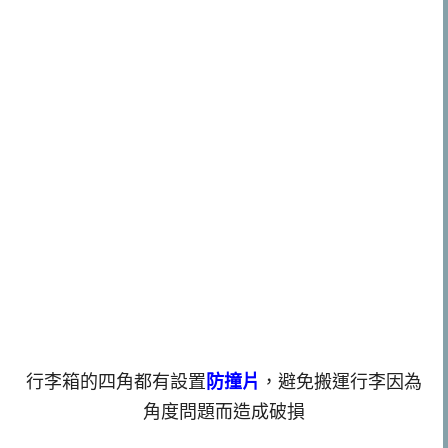
行李箱的四角都有設置
防撞片
，避免搬運行李因為
角度問題而造成破損