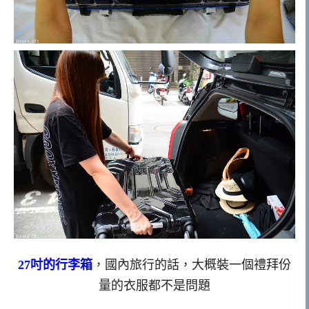
27吋的行李箱
，國內旅行的話，大概裝一個禮拜份
量的衣服都不是問題