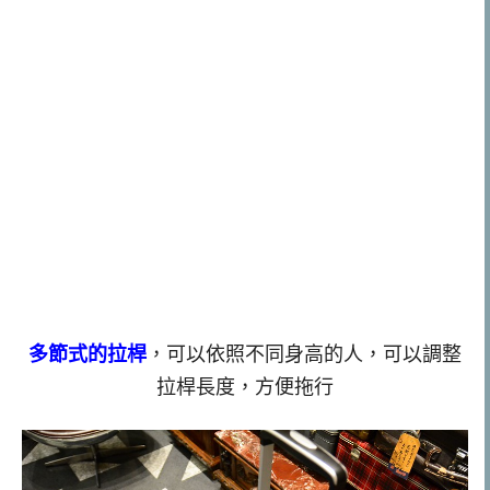
多節式的拉桿
，可以依照不同身高的人，可以調整
拉桿長度，方便拖行