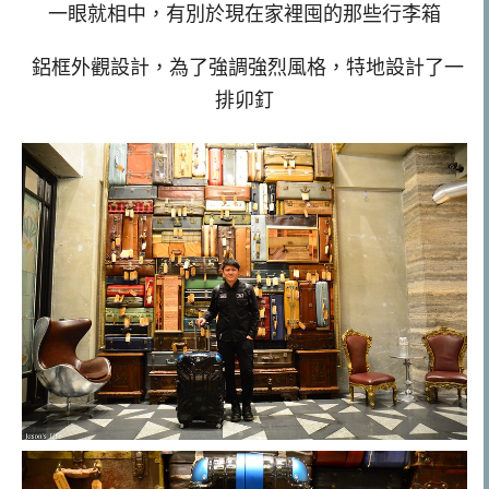
一眼就相中，有別於現在家裡囤的那些行李箱
鋁框外觀設計，為了強調強烈風格，特地設計了一
排卯釘