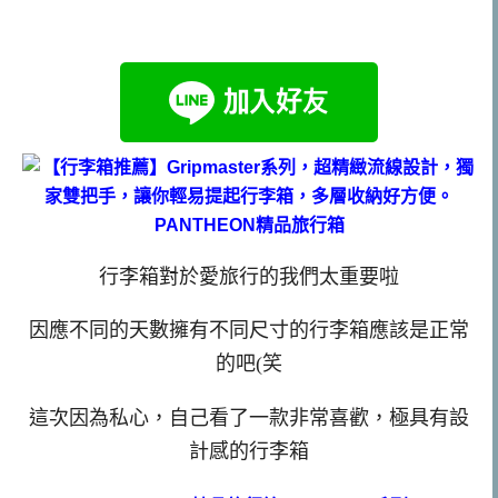
行李箱對於愛旅行的我們太重要啦
因應不同的天數擁有不同尺寸的行李箱應該是正常
的吧(笑
這次因為私心，自己看了一款非常喜歡，極具有設
計感的行李箱