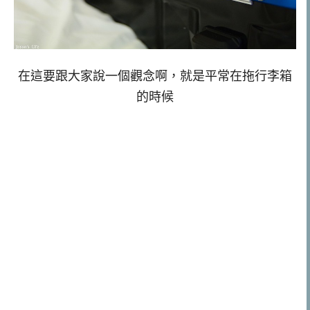
在這要跟大家說一個觀念啊，就是平常在拖行李箱
的時候