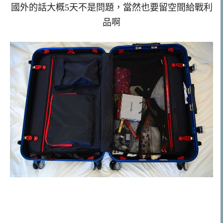
國外的話大概5天不是問題，當然也要留空間給戰利
品啊