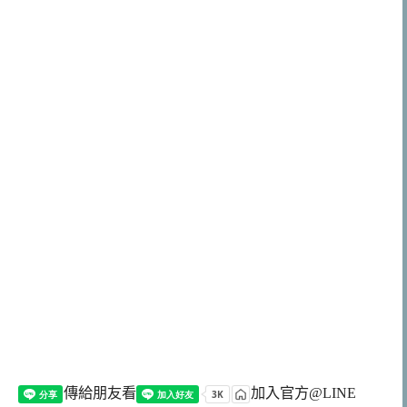
傳給朋友看
加入官方@LINE