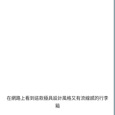
在網路上看到這款極具設計風格又有流線感的行李
箱