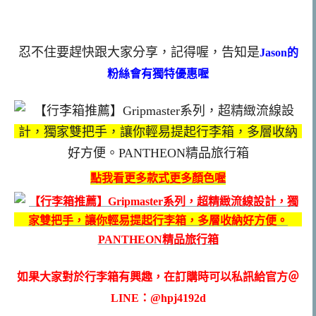
忍不住要趕快跟大家分享，記得喔，告知是
Jason的
粉絲會有獨特優惠喔
點我看更多款式更多顏色喔
如果大家對於行李箱有興趣，在訂購時可以私訊給官方＠
LINE：@hpj4192d