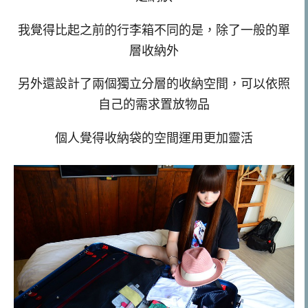
我覺得比起之前的行李箱不同的是，除了一般的單
層收納外
另外還設計了兩個獨立分層的收納空間，可以依照
自己的需求置放物品
個人覺得收納袋的空間運用更加靈活