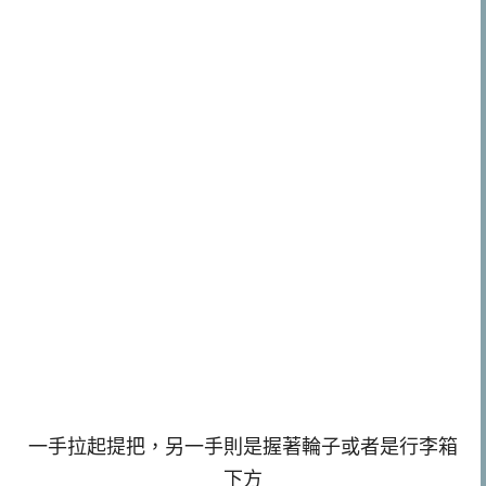
一手拉起提把，另一手則是握著輪子或者是行李箱
下方