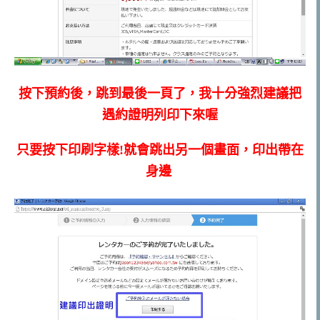
按下預約後，跳到最後一頁了，我十分強烈建議把
遇約證明列印下來喔
只要按下印刷字樣!就會跳出另一個畫面，印出帶在
身邊