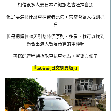
相信很多人去日本沖繩旅遊會選擇自駕
但是要選擇什麼車種或者比價，常常會讓人找到抓
狂
但是把握住40天引割特價原則、多看，就可以找到
適合出遊人數及預算的車種喔
再搭配行程選擇取車還車地點，就更方便了
『tabirai(日文網頁版)』