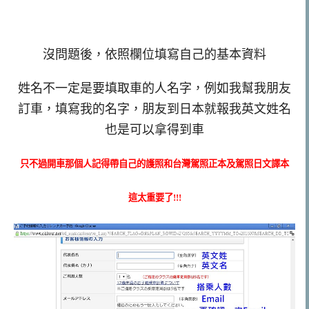
沒問題後，依照欄位填寫自己的基本資料
姓名不一定是要填取車的人名字，例如我幫我朋友
訂車，填寫我的名字，朋友到日本就報我英文姓名
也是可以拿得到車
只不過開車那個人記得帶自己的護照和台灣駕照正本及駕照日文譯本
這太重要了!!!