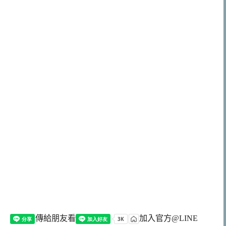
傳給朋友看
加入官方@LINE