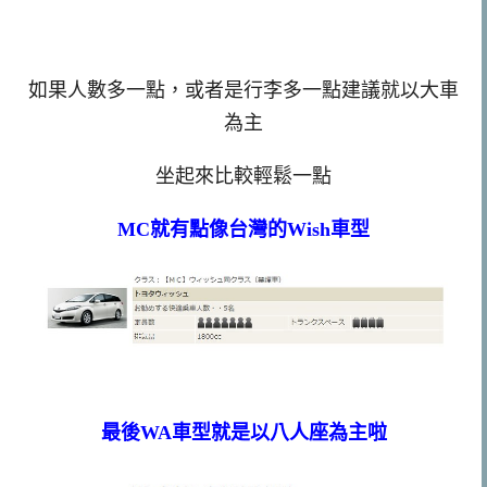
如果人數多一點，或者是行李多一點建議就以大車
為主
坐起來比較輕鬆一點
MC就有點像台灣的Wish車型
最後WA車型就是以八人座為主啦