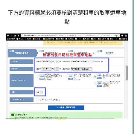
下方的資料欄就必須要核對清楚租車的取車還車地
點