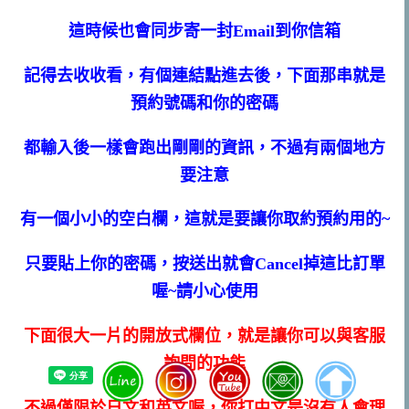
這時候也會同步寄一封Email到你信箱
記得去收收看，有個連結點進去後，下面那串就是
預約號碼和你的密碼
都輸入後一樣會跑出剛剛的資訊，不過有兩個地方
要注意
有一個小小的空白欄，這就是要讓你取約預約用的~
只要貼上你的密碼，按送出就會Cancel掉這比訂單
喔~請小心使用
下面很大一片的開放式欄位，就是讓你可以與客服
詢問的功能
不過僅限於日文和英文喔，你打中文是沒有人會理