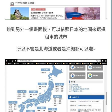
跳到另外一個畫面後，可以依照日本的地圖來選擇
租車的城市
所以不管是北海道或者是沖繩都可以啦~