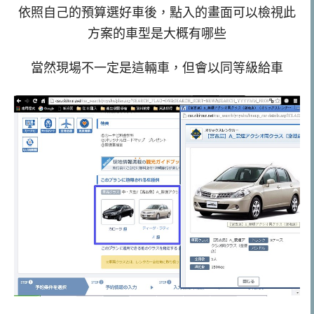
依照自己的預算選好車後，點入的畫面可以檢視此
方案的車型是大概有哪些
當然現場不一定是這輛車，但會以同等級給車