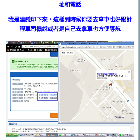
址和電話
我是建議印下來，這樣到時候你要去拿車也好跟計
程車司機說或者是自己去拿車也方便導航