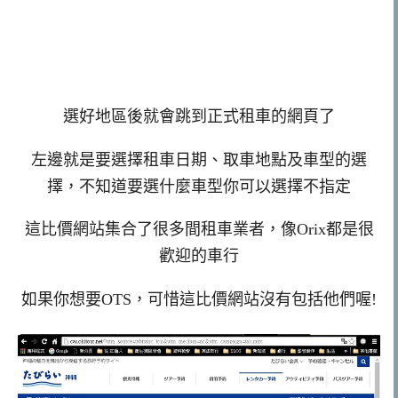
選好地區後就會跳到正式租車的網頁了
左邊就是要選擇租車日期、取車地點及車型的選
擇，不知道要選什麼車型你可以選擇不指定
這比價網站集合了很多間租車業者，像Orix都是很
歡迎的車行
如果你想要OTS，可惜這比價網站沒有包括他們喔!