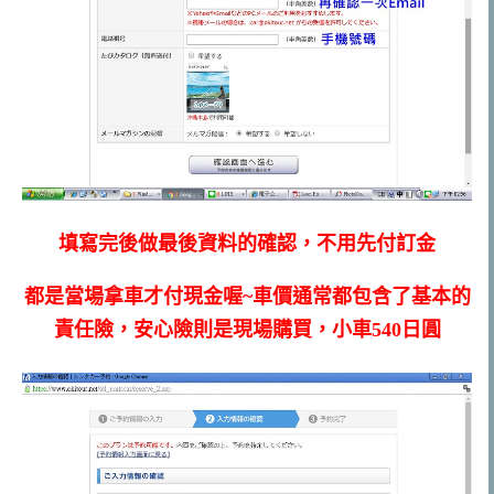
填寫完後做最後資料的確認，不用先付訂金
都是當場拿車才付現金喔~車價通常都包含了基本的
責任險，安心險則是現場購買，小車540日圓