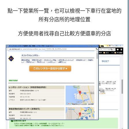
點一下營業所一覽，也可以檢視一下車行在當地的
所有分店所的地理位置
方便使用者找尋自己比較方便還車的分店