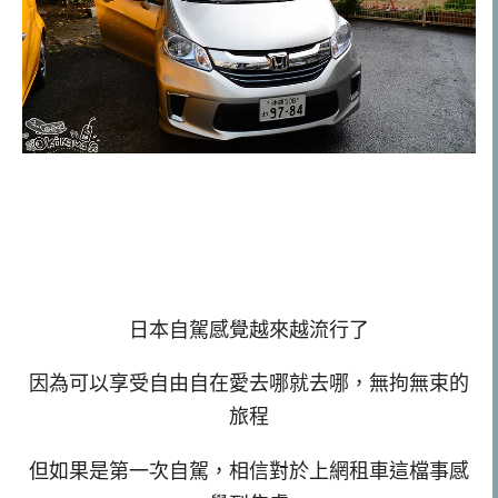
日本自駕感覺越來越流行了
因為可以享受自由自在愛去哪就去哪，無拘無束的
旅程
但如果是第一次自駕，相信對於上網租車這檔事感