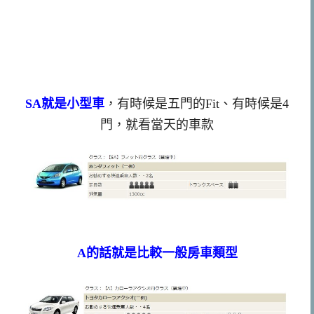
SA就是小型車
，有時候是五門的Fit、有時候是4
門，就看當天的車款
A的話就是比較一般房車類型