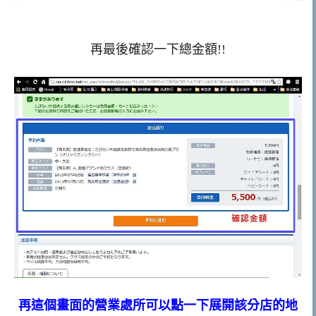
再最後確認一下總金額!!
再這個畫面的營業處所可以點一下展開該分店的地