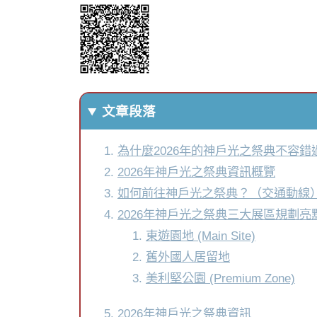
文章段落
為什麼2026年的神戶光之祭典不容錯
2026年神戶光之祭典資訊概覽
如何前往神戶光之祭典？（交通動線
2026年神戶光之祭典三大展區規劃亮
東遊園地 (Main Site)
舊外國人居留地
美利堅公園 (Premium Zone)
2026年神戶光之祭典資訊