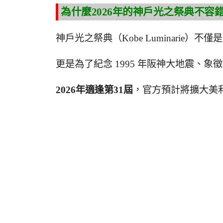
為什麼2026年的神戶光之祭典不容
神戶光之祭典（Kobe Luminarie）不
更是為了紀念 1995 年阪神大地震、
2026年適逢第31屆
，官方預計將擴大美