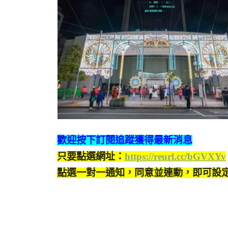
歡迎按下訂閱追蹤獲得最新消息
只要點選網址：
https://reurl.cc/bGVXYv
點選一對一通知，同意並連動，即可設