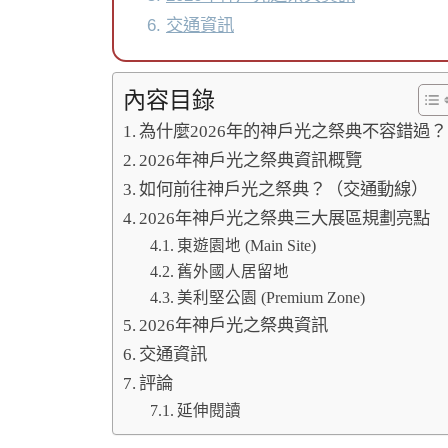
交通資訊
內容目錄
為什麼2026年的神戶光之祭典不容錯過？
2026年神戶光之祭典資訊概覽
如何前往神戶光之祭典？（交通動線）
2026年神戶光之祭典三大展區規劃亮點
東遊園地 (Main Site)
舊外國人居留地
美利堅公園 (Premium Zone)
2026年神戶光之祭典資訊
交通資訊
評論
延伸閱讀