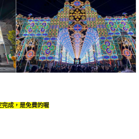
定完成，是免費的喔