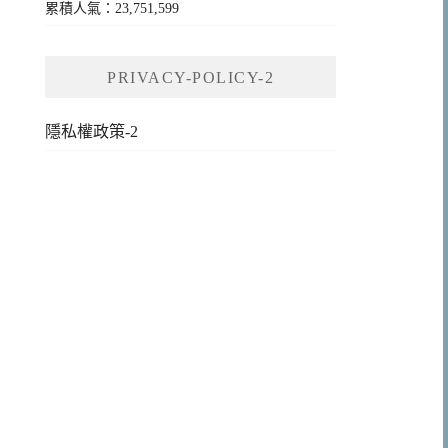
累積人氣：23,751,599
PRIVACY-POLICY-2
隱私權政策-2