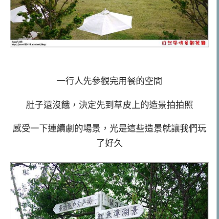
一行人先參觀完用餐的空間
肚子還沒餓，決定先到草皮上的造景拍拍照
感受一下連續劇的場景，光是這些造景就讓我們玩
了好久