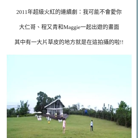
2011年超級火紅的連續劇：我可能不會愛你
大仁哥、程又青和Maggie一起出遊的畫面
其中有一大片草皮的地方就是在這拍攝的啦!!