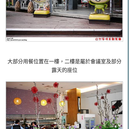
大部分用餐位置在一樓，二樓是屬於會議室及部分
露天的座位