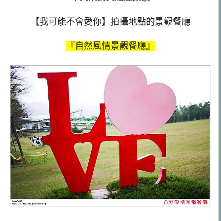
【我可能不會愛你】拍攝地點的景觀餐廳
『自然風情景觀餐廳』