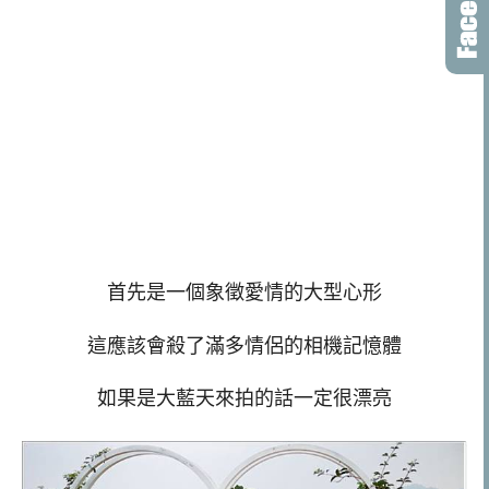
首先是一個象徵愛情的大型心形
這應該會殺了滿多情侶的相機記憶體
如果是大藍天來拍的話一定很漂亮