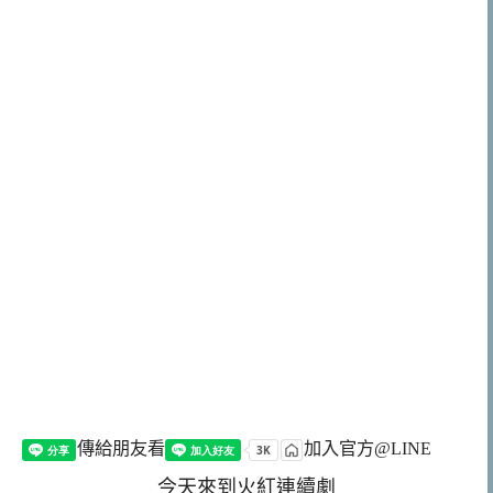
傳給朋友看
加入官方@LINE
今天來到火紅連續劇