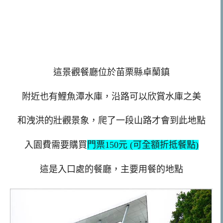
這景觀餐廳位於苗栗縣卓蘭鎮
附近也有鯉魚潭水庫，沿路可以欣賞水庫之美
和洩洪的壯觀景象，爬了一段山路才會到此地點
入園費需要購買
門票150元 (可全額折抵餐點)
這是入口處的餐廳，主要用餐的地點