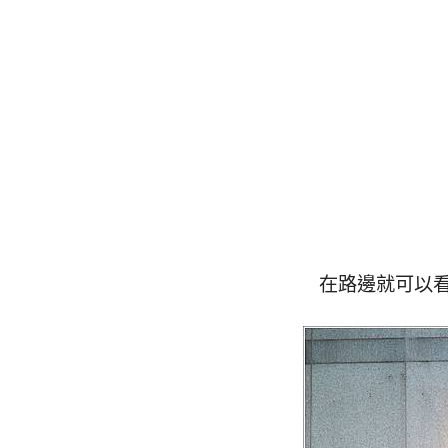
在路邊就可以