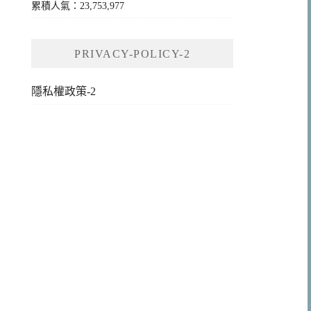
累積人氣：23,753,977
PRIVACY-POLICY-2
隱私權政策-2