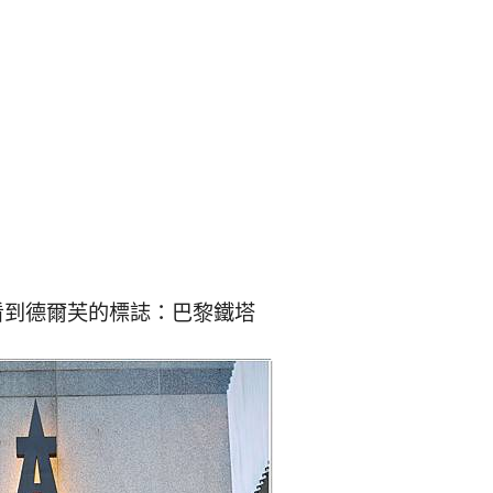
看到德爾芙的標誌：巴黎鐵塔