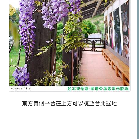
前方有個平台在上方可以眺望台北盆地