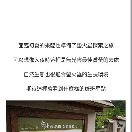
面臨初夏的來臨也準備了螢火蟲探索之旅
可以想像入夜時這裡是無光害最佳賞螢的去處
自然生態也很適合螢火蟲的生長環境
期待這裡會看到什麼樣的斑斑星點