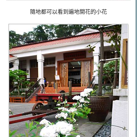
隨地都可以看到遍地開花的小花