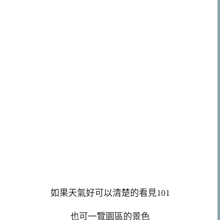
如果天氣好可以清楚的看見101
也可一覽園區的景色