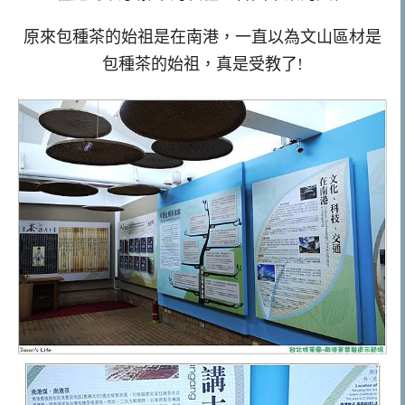
原來包種茶的始祖是在南港，一直以為文山區材是
包種茶的始祖，真是受教了!