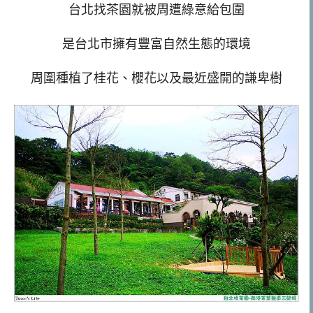
台北找茶園就被周遭綠意給包圍
是台北市擁有豐富自然生態的環境
周圍種植了桂花、櫻花以及最近盛開的謙卑樹