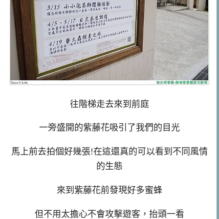
往階梯走去來到前庭
一旁盛開的紫藤花吸引了我們的目光
馬上前去拍個好幾張!在這還真的可以看到不同風情
的生態
來到紫藤花前發現好多蜜蜂
但不用太擔心不會攻擊遊客，抬頭一看