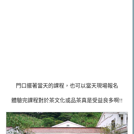
門口擺著當天的課程，也可以當天現場報名
體驗完課程對於茶文化或品茶真是受益良多啊!!