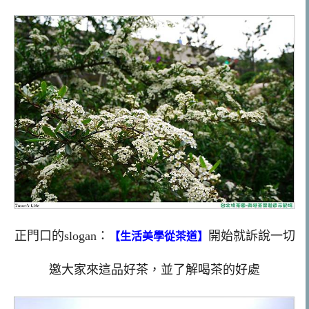
正門口的slogan：
開始就訴說一切
【生活美學從茶道】
邀大家來這品好茶，並了解喝茶的好處