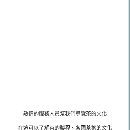
熱情的服務人員幫我們導覽茶的文化
在這可以了解茶的製程、各國茶葉的文化