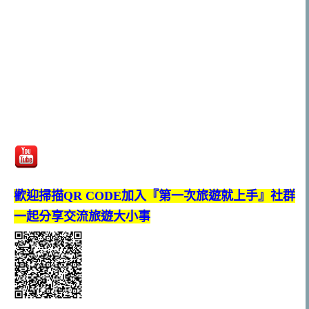
歡迎掃描QR CODE加入『第一次旅遊就上手』社群
一起分享交流旅遊大小事