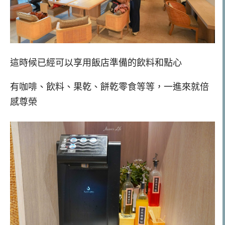
這時候已經可以享用飯店準備的飲料和點心
有咖啡、飲料、果乾、餅乾零食等等，一進來就倍
感尊榮