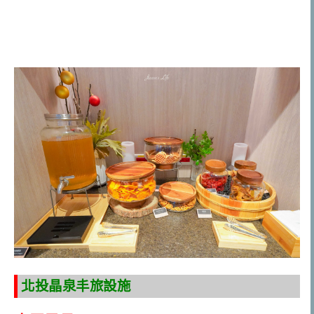
北投晶泉丰旅設施