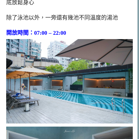
底放鬆身心
除了泳池以外，一旁還有幾池不同溫度的湯池
開放時間：07:00 – 22:00