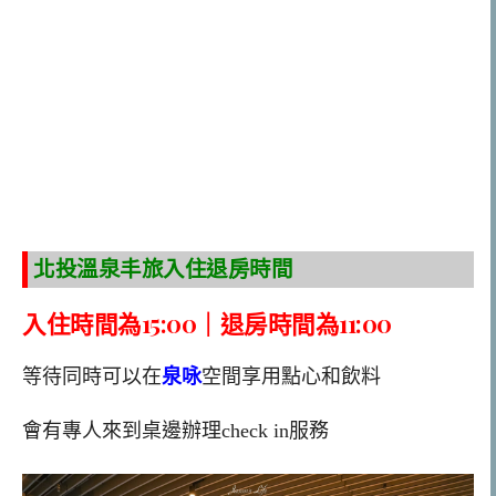
北投溫泉丰旅入住退房時間
入住時間為15:00｜退房時間為11:00
等待同時可以在
泉咏
空間享用點心和飲料
會有專人來到桌邊辦理check in服務