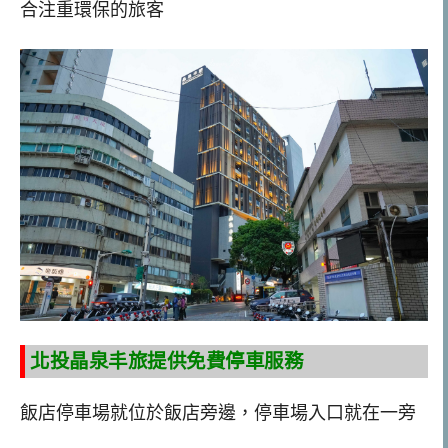
合注重環保的旅客
北投晶泉丰旅提供免費停車服務
飯店停車場就位於飯店旁邊，停車場入口就在一旁