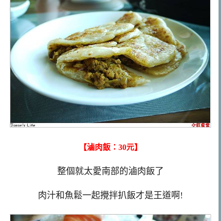
【滷肉飯：30元】
整個就太愛南部的滷肉飯了
肉汁和魚鬆一起攪拌扒飯才是王道啊!