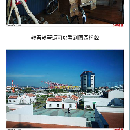
轉著轉著還可以看到園區樣貌