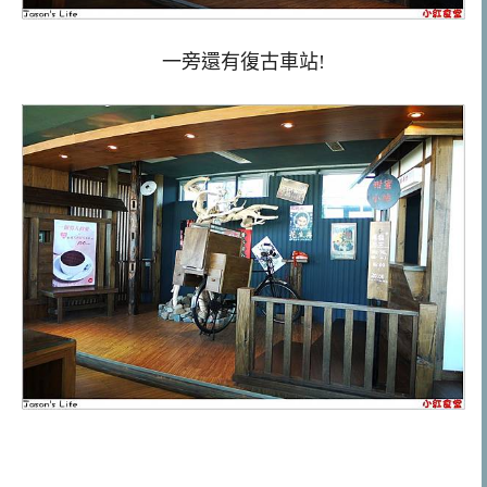
一旁還有復古車站!