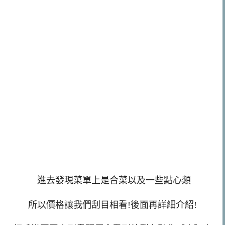
進去發現菜單上是合菜以及一些點心類
所以價格讓我們刮目相看!後面再詳細介紹!