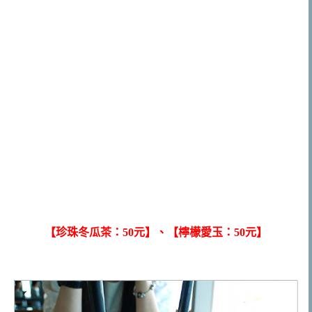
【珍珠冬瓜茶：50元】、【檸檬愛玉：50元】