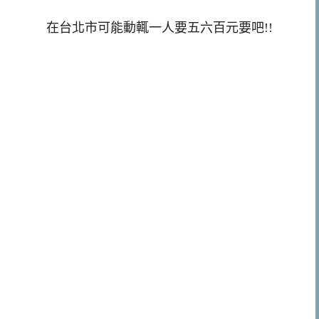
在台北市可能動輒一人要五六百元要吧!!