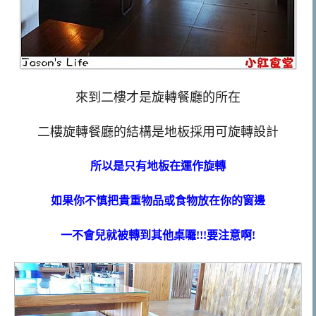
來到二樓才是旋轉餐廳的所在
二樓旋轉餐廳的結構是地板採用可旋轉設計
所以是只有地板在運作旋轉
如果你不慎把貴重物品或食物放在你的窗邊
一不會兒就被轉到其他桌囉!!!要注意啊!