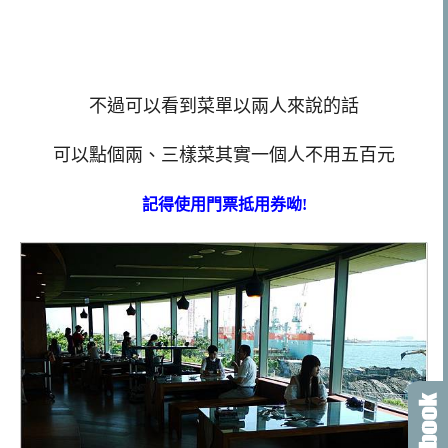
不過可以看到菜單以兩人來說的話
可以點個兩、三樣菜其實一個人不用五百元
記得使用門票抵用券呦!