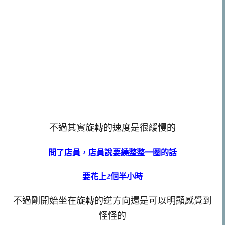
不過其實旋轉的速度是很緩慢的
問了店員，店員說要繞整整一圈的話
要花上2個半小時
不過剛開始坐在旋轉的逆方向還是可以明顯感覺到
怪怪的