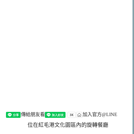
傳給朋友看
加入官方@LINE
位在紅毛港文化園區內的旋轉餐廳