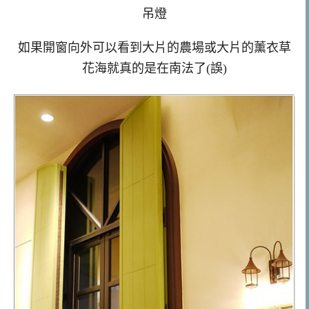
吊燈
如果開窗向外可以看到大片的農場或大片的薰衣草
花海就真的是在南法了(誤)