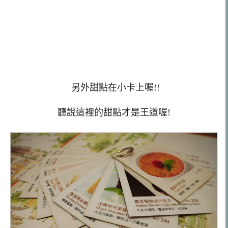
另外甜點在小卡上喔!!
聽說這裡的甜點才是王道喔!