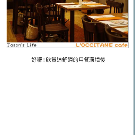
好囉!!欣賞這舒適的用餐環境後