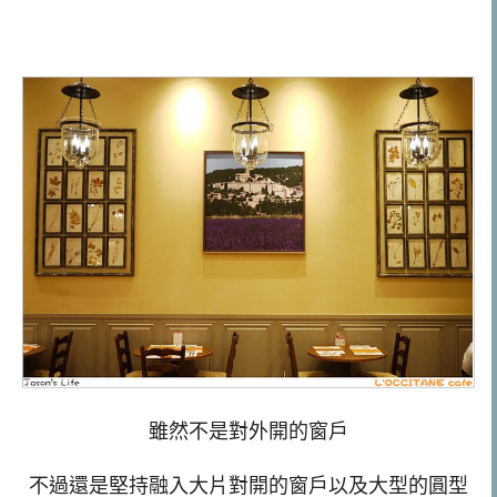
雖然不是對外開的窗戶
不過還是堅持融入大片對開的窗戶以及大型的圓型