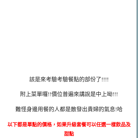
該是來考驗考驗餐點的部份了!!!!
附上菜單囉!!價位普遍來講說是中上呦!!!
難怪身邊用餐的人都是散發出貴婦的氣息!哈
以下都是單點的價格，如果升級套餐可以任選一樣飲品及
甜點