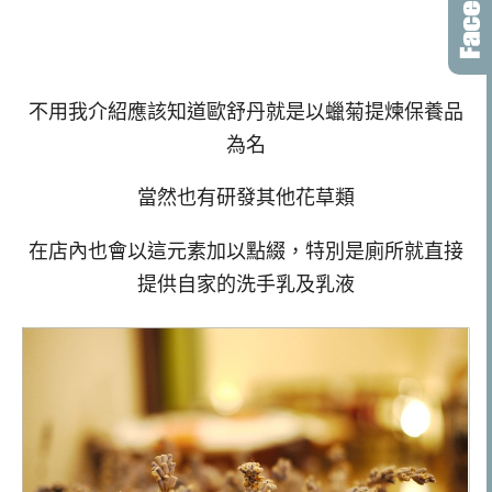
不用我介紹應該知道歐舒丹就是以蠟菊提煉保養品
為名
當然也有研發其他花草類
在店內也會以這元素加以點綴，特別是廁所就直接
提供自家的洗手乳及乳液