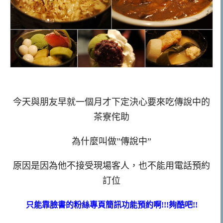
今天與朋友早就一個月才下定決心要來吃傳說中的
茶寮侘助
為什麼叫做”傳說中”
原因是因為他不接受現場客人，也不能用電話預約
訂位
只能靠臉書的粉絲專頁簡訊功能預約啊!!!夠酷吧!!