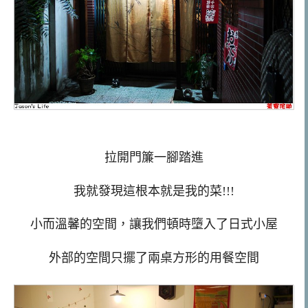
拉開門簾一腳踏進
我就發現這根本就是我的菜!!!
小而溫馨的空間，讓我們頓時墮入了日式小屋
外部的空間只擺了兩桌方形的用餐空間