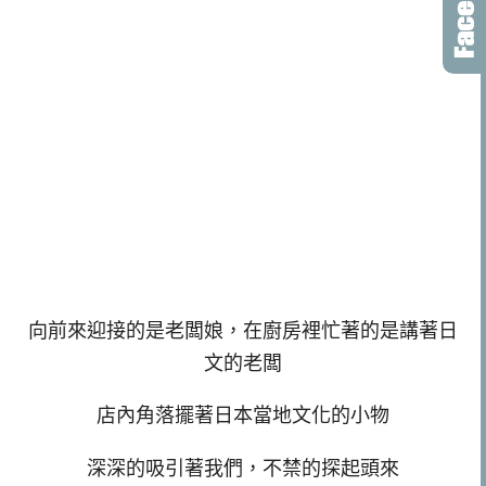
向前來迎接的是老闆娘，在廚房裡忙著的是講著日
文的老闆
店內角落擺著日本當地文化的小物
深深的吸引著我們，不禁的探起頭來