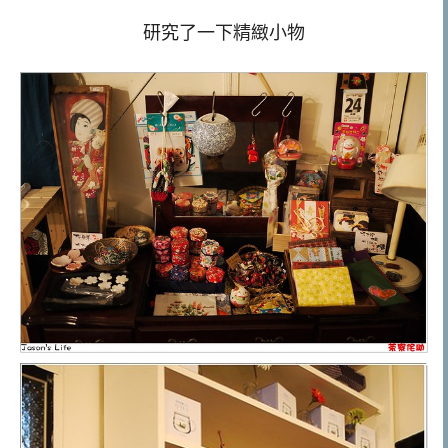
研究了一下精緻小物