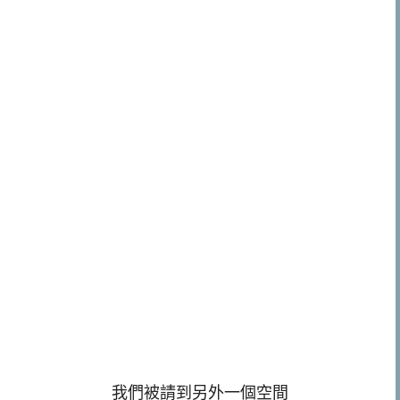
我們被請到另外一個空間