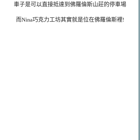
車子是可以直接抵達到佛羅倫斯山莊的停車場
而Nina巧克力工坊其實就是位在佛羅倫斯裡!