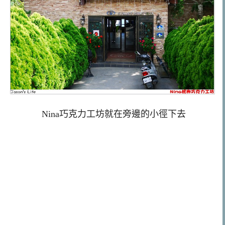
Nina巧克力工坊就在旁邊的小徑下去