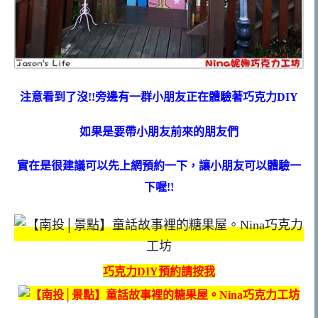
注意看到了沒!!旁邊有一群小朋友正在體驗著巧克力DIY
如果是要帶小朋友前來的朋友們
實在是很建議可以先上網預約一下，讓小朋友可以體驗一
下喔!!
巧克力DIY預約請按我