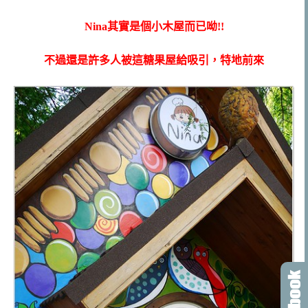
Nina其實是個小木屋而已呦!!
不過還是許多人被這糖果屋給吸引，特地前來