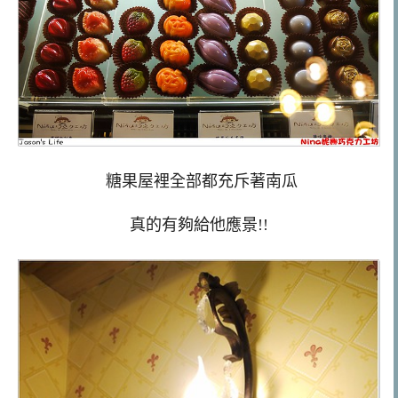
糖果屋裡全部都充斥著南瓜
真的有夠給他應景!!