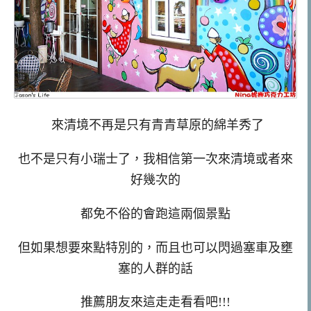
來清境不再是只有青青草原的綿羊秀了
也不是只有小瑞士了，我相信第一次來清境或者來
好幾次的
都免不俗的會跑這兩個景點
但如果想要來點特別的，而且也可以閃過塞車及壅
塞的人群的話
推薦朋友來這走走看看吧!!!