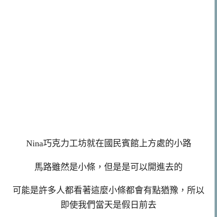
Nina巧克力工坊就在國民賓館上方處的小路
馬路雖然是小條，但是是可以開進去的
可能是許多人都看著這麼小條都會有點猶豫，所以
即使我們當天是假日前去