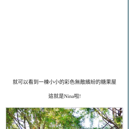
就可以看到一棟小小的彩色無敵繽紛的糖果屋
這就是Nina啦!