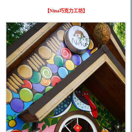
【Nina巧克力工坊】