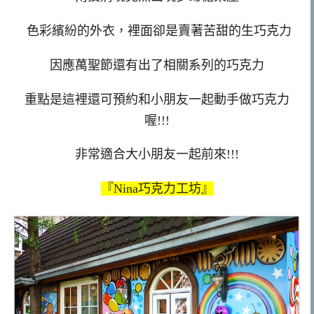
色彩繽紛的外衣，裡面卻是賣著苦甜的生巧克力
因應萬聖節還有出了相關系列的巧克力
重點是這裡還可預約和小朋友一起動手做巧克力
喔!!!
非常適合大小朋友一起前來!!!
『Nina巧克力工坊』