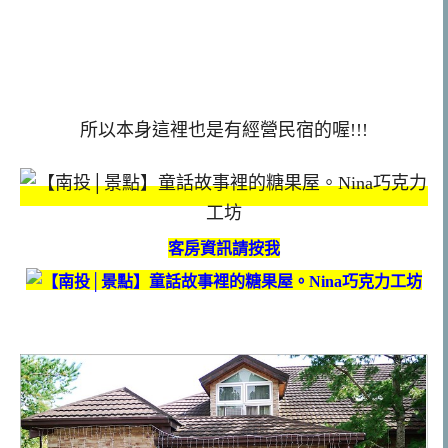
所以本身這裡也是有經營民宿的喔!!!
客房資訊請按我