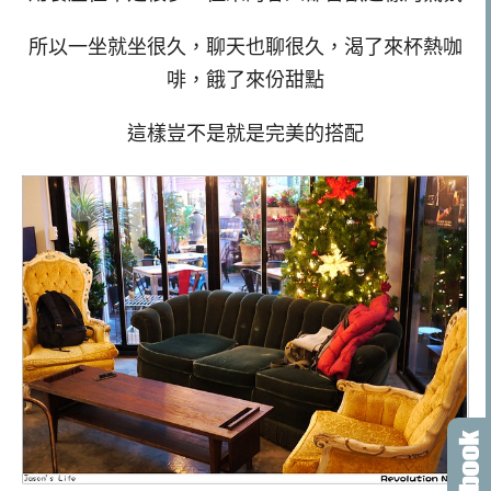
所以一坐就坐很久，聊天也聊很久，渴了來杯熱咖
啡，餓了來份甜點
這樣豈不是就是完美的搭配