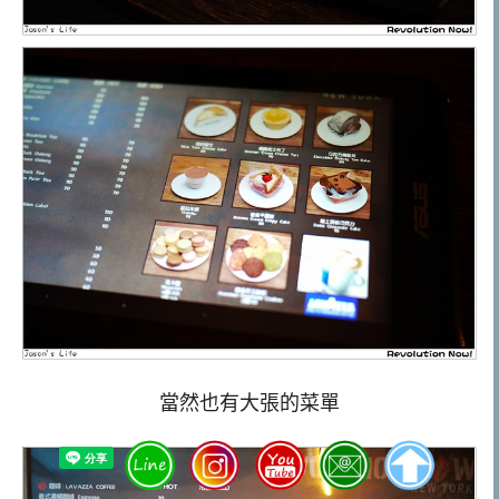
當然也有大張的菜單