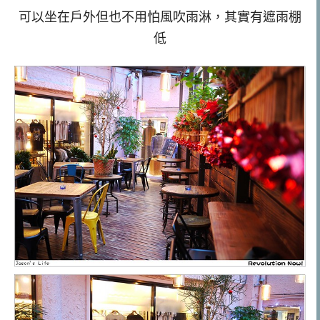
可以坐在戶外但也不用怕風吹雨淋，其實有遮雨棚
低