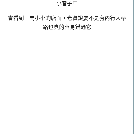
小巷子中
會看到一間小小的店面，老實說要不是有內行人帶
路也真的容易錯過它