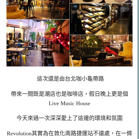
這次還是由台北咖小龜帶路
帶來一間既是潮店也是咖啡店，假日晚上更是個
Live Music House
今天來過一次深深愛上了這邊的環境和氛圍
Revolution其實為在敦化南路捷運站不遠處，在一條