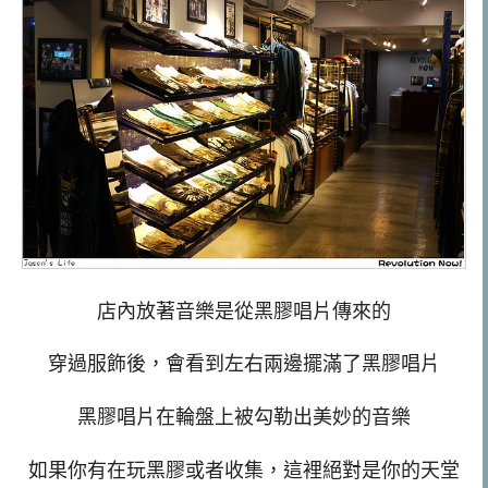
店內放著音樂是從黑膠唱片傳來的
穿過服飾後，會看到左右兩邊擺滿了黑膠唱片
黑膠唱片在輪盤上被勾勒出美妙的音樂
如果你有在玩黑膠或者收集，這裡絕對是你的天堂