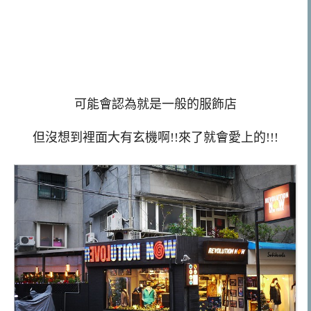
可能會認為就是一般的服飾店
但沒想到裡面大有玄機啊!!來了就會愛上的!!!