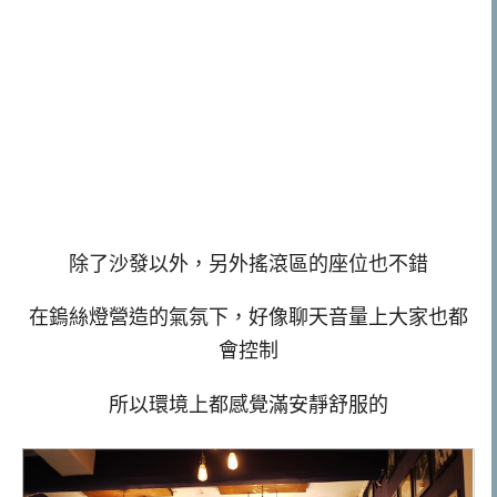
除了沙發以外，另外搖滾區的座位也不錯
在鎢絲燈營造的氣氛下，好像聊天音量上大家也都
會控制
所以環境上都感覺滿安靜舒服的