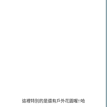
這裡特別的是還有戶外花園喔!!哈