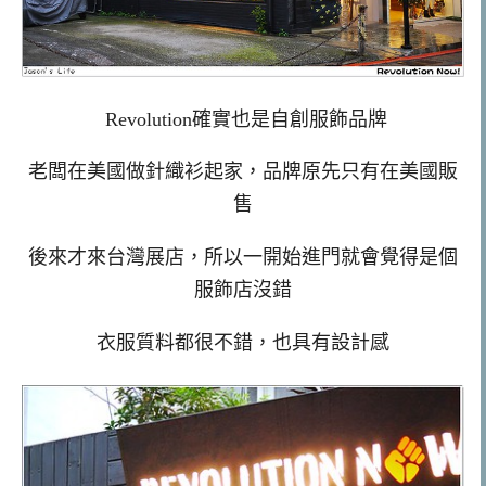
Revolution確實也是自創服飾品牌
老闆在美國做針織衫起家，品牌原先只有在美國販
售
後來才來台灣展店，所以一開始進門就會覺得是個
服飾店沒錯
衣服質料都很不錯，也具有設計感