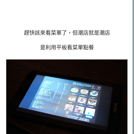
趕快該來看菜單了，但潮店就是潮店
是利用平板看菜單點餐