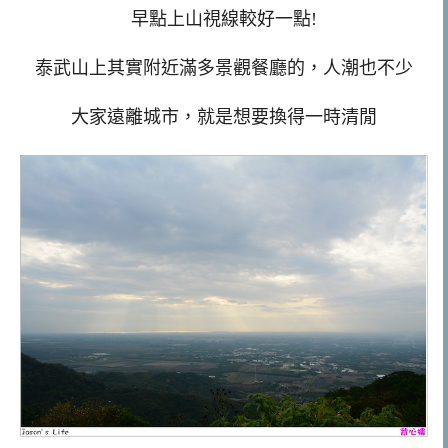
早點上山視線較好一點!
泰武山上其實附近滿多景觀餐廳的，人潮也不少
大家遠離城市，就是想要換得一時清閒