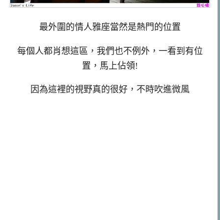
最外圍的情人雅座當然是熱門的位置
每個人都肖想這區，我們也不例外，一看到有位
置，馬上佔領!
因為這裡的視野真的很好，不時吹進微風