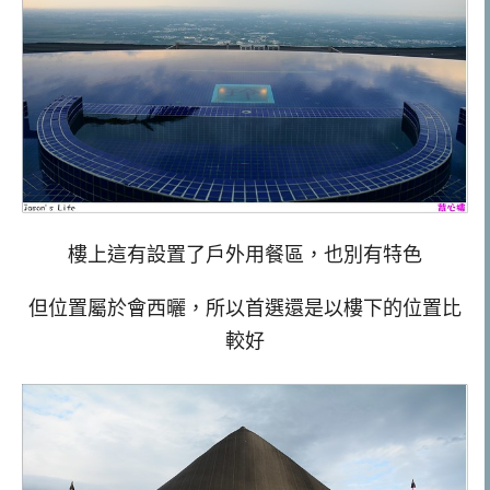
樓上這有設置了戶外用餐區，也別有特色
但位置屬於會西曬，所以首選還是以樓下的位置比
較好