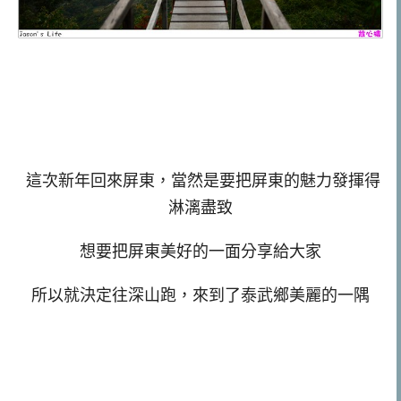
這次新年回來屏東，當然是要把屏東的魅力發揮得
淋漓盡致
想要把屏東美好的一面分享給大家
所以就決定往深山跑，來到了泰武鄉美麗的一隅