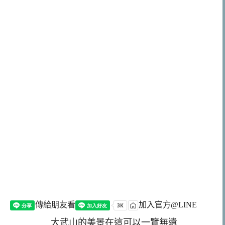
傳給朋友看
加入官方@LINE
大武山的美景在這可以一覽無遺