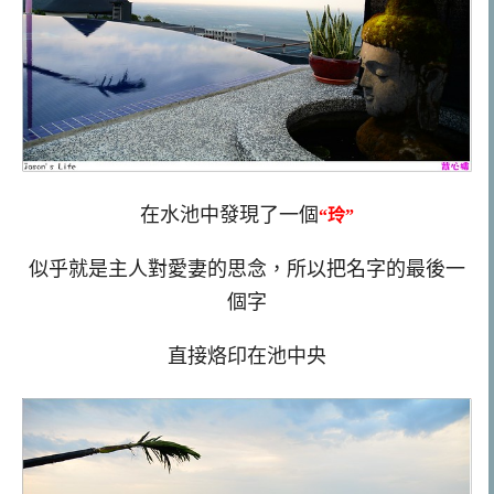
在水池中發現了一個
“玲”
似乎就是主人對愛妻的思念，所以把名字的最後一
個字
直接烙印在池中央