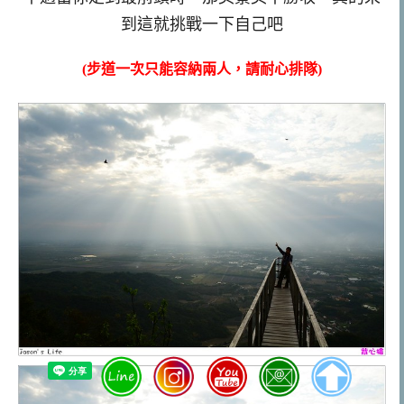
到這就挑戰一下自己吧
(步道一次只能容納兩人，請耐心排隊)