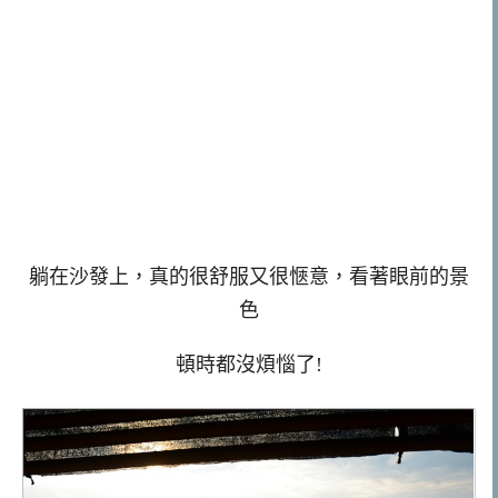
躺在沙發上，真的很舒服又很愜意，看著眼前的景
色
頓時都沒煩惱了!