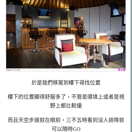
於是我們移駕到樓下尋找位置
樓下的位置顯得舒服多了，不管是環境上或者是視
野上都比較優
而且天空步道就在眼前，三不五時看到沒人排隊就
可以隨時GO