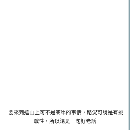
要來到這山上可不是簡單的事情，路況可說是有挑
戰性，所以還是一句好老話