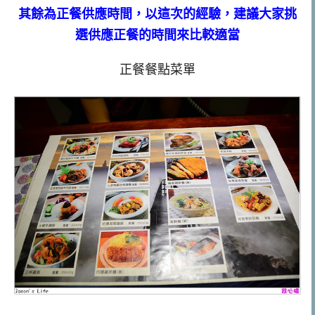
其餘為正餐供應時間，以這次的經驗，建議大家挑
選供應正餐的時間來比較適當
正餐餐點菜單