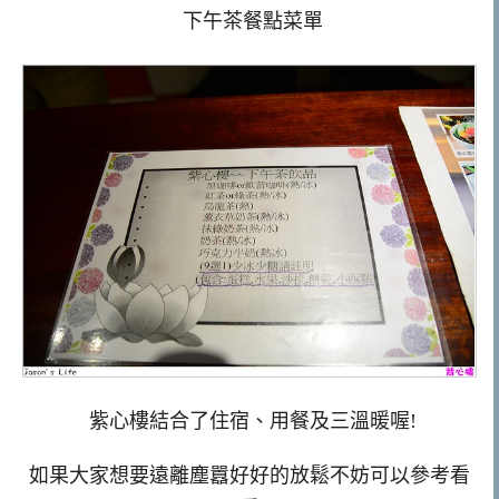
下午茶餐點菜單
紫心樓結合了住宿、用餐及三溫暖喔!
如果大家想要遠離塵囂好好的放鬆不妨可以參考看