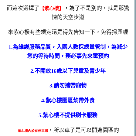
而這次選擇了
，為了不是別的，就是那驚
【紫心樓】
悚的天空步道
來紫心樓有些規定還是得先告知一下，免得掃興喔
1.為維護服務品質，入園人數採總量管制，為減少
您的等待時間，務必事先來電預約
2.不開放16歲以下兒童及青少年
3.請勿攜帶寵物
4.紫心樓園區禁帶外食
5.紫心樓不提供刷卡服務
，所以車子是可以開進園區的
紫心樓內設有停車場