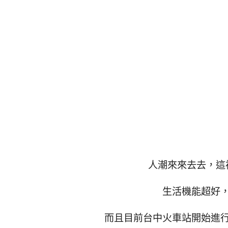
人潮來來去去，這
生活機能超好
而且目前台中火車站開始進