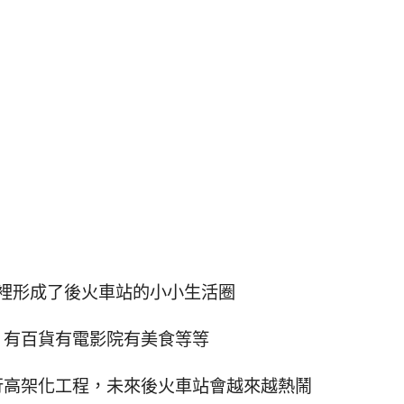
裡形成了後火車站的小小生活圈
，有百貨有電影院有美食等等
行高架化工程，未來後火車站會越來越熱鬧