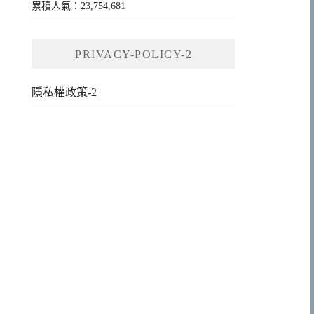
累積人氣：23,754,681
PRIVACY-POLICY-2
隱私權政策-2