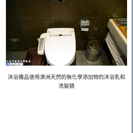
沐浴備品使用澳洲天然的無化學添加物的沐浴乳和
洗髮精