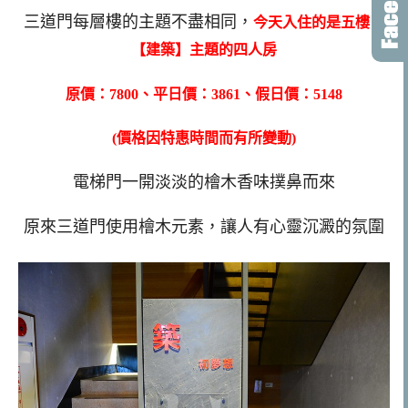
三道門每層樓的主題不盡相同，
今天入住的是五樓：
【建築】主題的四人房
原價：7800、平日價：3861、假日價：5148
(價格因特惠時間而有所變動)
電梯門一開淡淡的檜木香味撲鼻而來
原來三道門使用檜木元素，讓人有心靈沉澱的氛圍