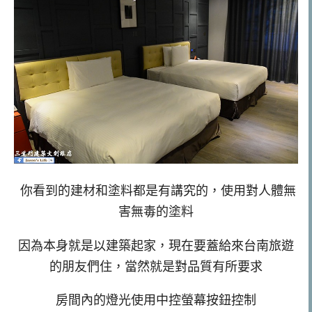
你看到的建材和塗料都是有講究的，使用對人體無
害無毒的塗料
因為本身就是以建築起家，現在要蓋給來台南旅遊
的朋友們住，當然就是對品質有所要求
房間內的燈光使用中控螢幕按鈕控制