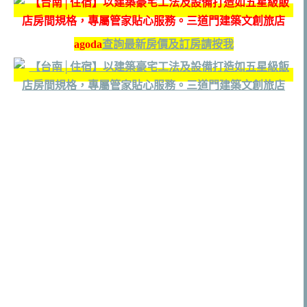
agoda
查詢最新房價及訂房請按我