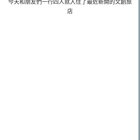
今天和朋友們一行四人就入住了最近新開的文創旅
店