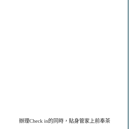
辦理Check in的同時，貼身管家上前奉茶