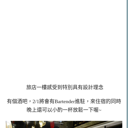
旅店一樓感受到特別具有設計理念
有個酒吧，2/1將會有Bartender進駐，來住宿的同時
晚上還可以小酌一杯放鬆一下喔~