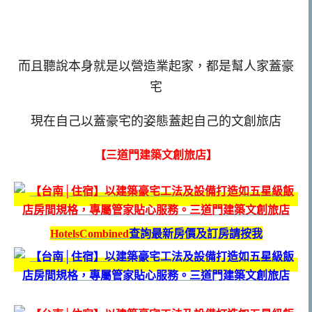
而且聽說本身就是以營造業起家，都是幫人家蓋豪
宅
現在自己以蓋豪宅的姿態蓋起自己的文創旅店
【三道門建築文創旅店】
HotelsCombined
查詢最新房價及訂房請按我