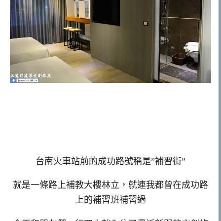
台南火車站前的成功路號稱是”補習街”
就是一條路上補教大樓林立，就連我都曾在成功路
上的補習班補習過