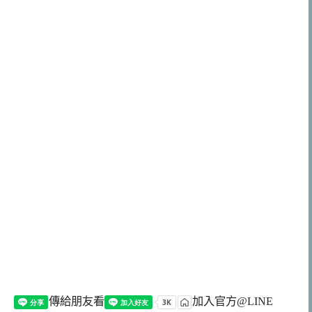
傳給朋友看
加入官方@LINE