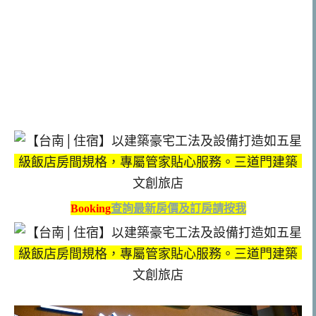
Booking
查詢最新房價及訂房請按我