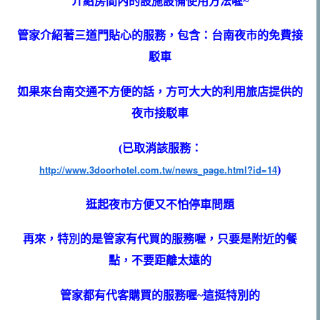
介紹房間內的設施設備使用方法喔~
管家介紹著三道門貼心的服務，包含：台南夜市的免費接
駁車
如果來台南交通不方便的話，方可大大的利用旅店提供的
夜市接駁車
(已取消該服務：
http://www.3doorhotel.com.tw/news_page.html?id=14
)
逛起夜市方便又不怕停車問題
再來，特別的是管家有代買的服務喔，只要是附近的餐
點，不要距離太遠的
管家都有代客購買的服務喔~這挺特別的