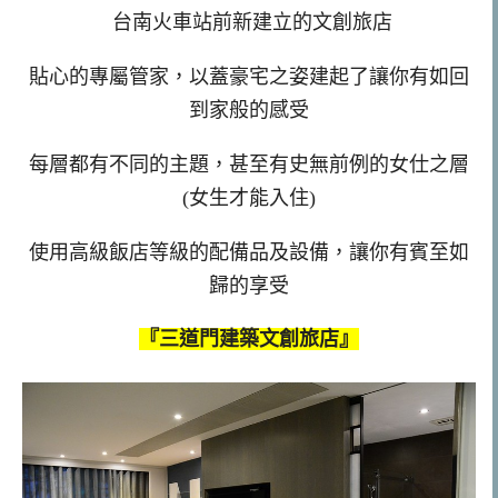
台南火車站前新建立的文創旅店
貼心的專屬管家，以蓋豪宅之姿建起了讓你有如回
到家般的感受
每層都有不同的主題，甚至有史無前例的女仕之層
(女生才能入住)
使用高級飯店等級的配備品及設備，讓你有賓至如
歸的享受
『三道門建築文創旅店』