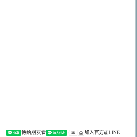
傳給朋友看
加入官方@LINE