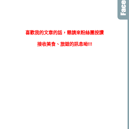
喜歡我的文章的話，懇請來粉絲團按讚
接收美食、旅遊的訊息呦!!!