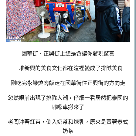
國華街、正興街上總是會讓你發現驚喜
一堆新興的美食文化都在這裡變成了排隊美食
剛吃完永樂燒肉飯走在國華街往正興街的方向走
忽然眼前出現了排隊人潮，仔細一看居然把泰國的
嘟嘟車搬來了
老闆沖著紅茶，倒入奶茶和煉乳，原來是賣著泰式
奶茶