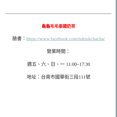
——————————————————————–
龜龜毛毛泰國奶茶
臉書：
https://www.facebook.com/tuktukchacha/
營業時間：
週五、六、日、一 11:00~17:30
地址：台南市國華街三段111號