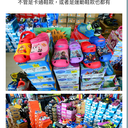
不管是卡通鞋款，或者是運動鞋款也都有