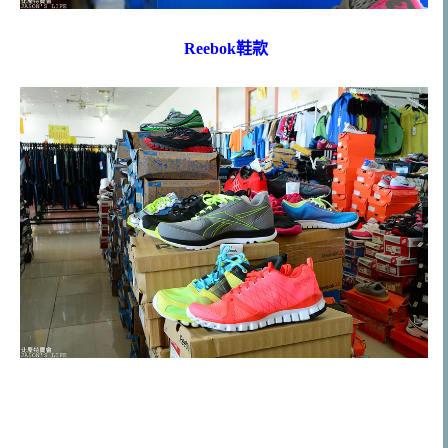
Reebok鞋款