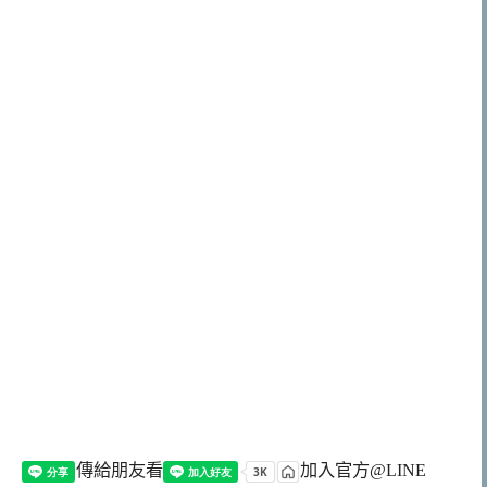
傳給朋友看
加入官方@LINE