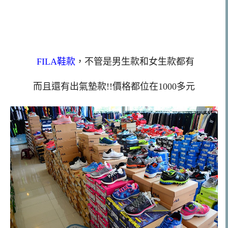
FILA鞋款
，不管是男生款和女生款都有
而且還有出氣墊款!!價格都位在1000多元