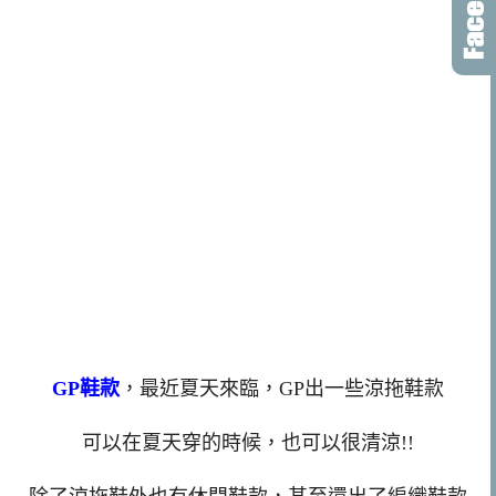
GP鞋款
，最近夏天來臨，GP出一些涼拖鞋款
可以在夏天穿的時候，也可以很清涼!!