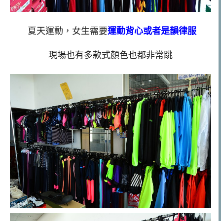
夏天運動，女生需要
運動背心或者是韻律服
現場也有多款式顏色也都非常跳