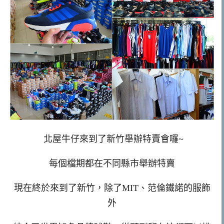
北屋牛仔來到了新竹舉辦特賣會囉~
每個檔期都在不同縣市舉辦特賣
現在終於來到了新竹，除了MIT、范倫鐵諾的服飾
外