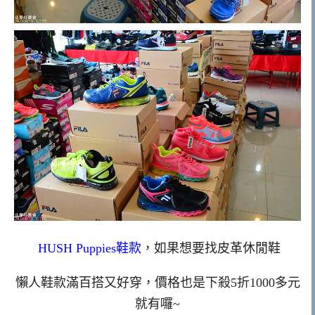
HUSH Puppies鞋款
，如果想要找皮革休閒鞋
懶人鞋款滿百搭又好穿，價格也是下殺5折1000多元
就有囉~