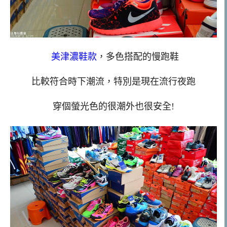
美津濃鞋款
，多色搭配的慢跑鞋
比較符合時下潮流，特別是現在流行夜跑
穿個螢光色的很潮外也很安全!