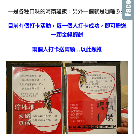
一是各種口味的海南雞飯，另外一個就是咖哩系列
目前有個打卡活動，每一個人打卡成功，即可贈送
一顆金錢蝦餅
兩個人打卡送兩顆…以此類推