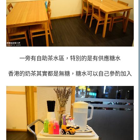
一旁有自助茶水區，特別的是有供應糖水
香港的奶茶其實都是無糖，糖水可以自己參酌加入