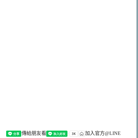
傳給朋友看
加入官方@LINE