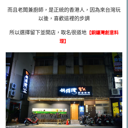
而且老闆兼廚師，是正統的香港人，因為來台灣玩
以後，喜歡這裡的步調
所以選擇留下並開店，取名很道地
【銅鑼灣創意料
理】