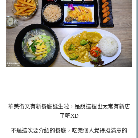
華美街又有新餐廳誕生啦，是說這裡也太常有新店
了吧XD
不過這次要介紹的餐廳，吃完個人覺得挺滿意的