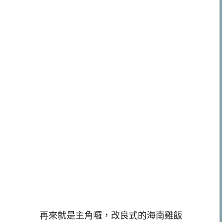
再來就是主角囉，改良式的海南雞飯