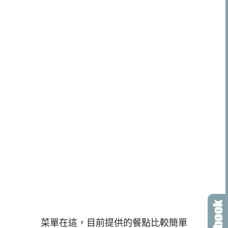
菜單在這，目前提供的餐點比較簡單