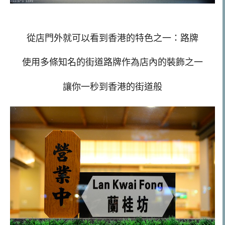
從店門外就可以看到香港的特色之一：路牌
使用多條知名的街道路牌作為店內的裝飾之一
讓你一秒到香港的街道般