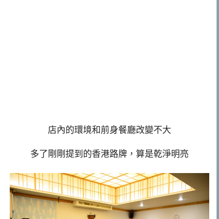
店內的環境和前身餐廳改變不大
多了剛剛提到的香港路牌，算是乾淨明亮