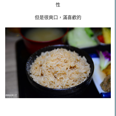
性
但是很爽口，滿喜歡的