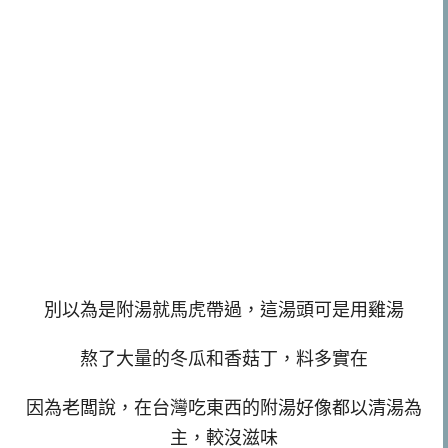
別以為是附湯就馬虎帶過，這湯頭可是用雞湯
熬了大量的冬瓜和香菇丁，料多實在
因為老闆說，在台灣吃東西的附湯好像都以清湯為
主，較沒滋味