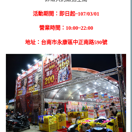
活動期間：即日起~107/03/01
營業時間：10:00~22:00
地址：台南市永康區中正南路590號