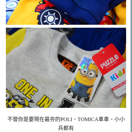
不管你是要現在最夯的POLI、TOMICA車車、小小
兵都有