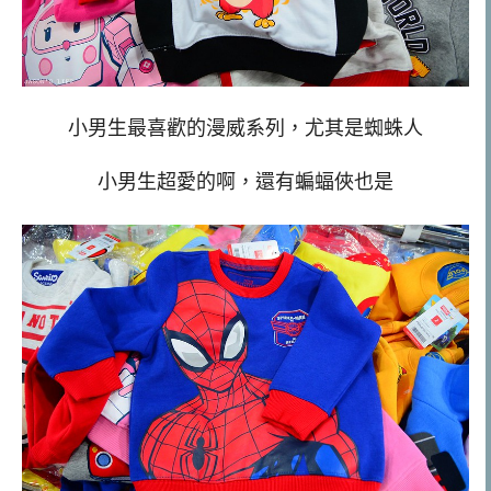
小男生最喜歡的漫威系列，尤其是蜘蛛人
小男生超愛的啊，還有蝙蝠俠也是