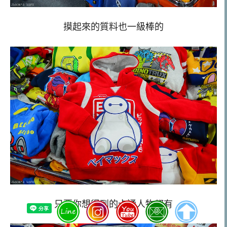
摸起來的質料也一級棒的
只要你想得到的卡通人物都有