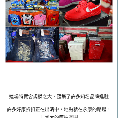
這場特賣會規模之大，匯集了許多知名品牌進駐
許多好康折扣正在出清中，地點就在永康的路邊，
非常大的廠拍空間