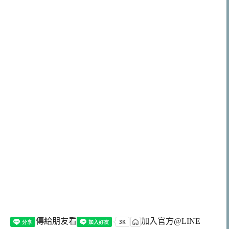
傳給朋友看
加入官方@LINE