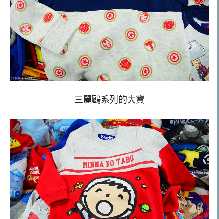
三麗鷗系列的大寶