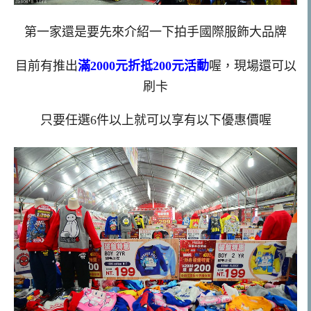
第一家還是要先來介紹一下拍手國際服飾大品牌
目前有推出
滿2000元折抵200元活動
喔，現場還可以
刷卡
只要任選6件以上就可以享有以下優惠價喔