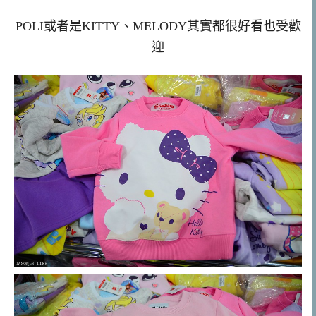
POLI或者是KITTY、MELODY其實都很好看也受歡
迎