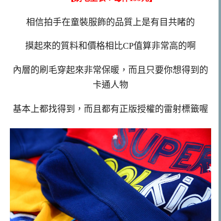
相信拍手在童裝服飾的品質上是有目共睹的
摸起來的質料和價格相比CP值算非常高的啊
內層的刷毛穿起來非常保暖，而且只要你想得到的
卡通人物
基本上都找得到，而且都有正版授權的雷射標籤喔