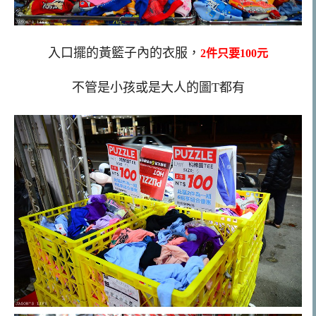
入口擺的黃籃子內的衣服，
2件只要100元
不管是小孩或是大人的圖T都有