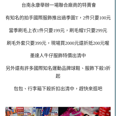
台南永康舉辦一場聯合廠商的特賣會
有知名的拍手國際服飾推出過季圖T，2件只要100元
當季刷毛上衣1件只要199元，刷毛帽T只要299元
刷毛外套只要399元，現場買2000元還折抵200元喔
墨達人牛仔服飾特價出清中
另外還有許多國際知名運動品牌球鞋、服飾下殺3折
起
包包、行李箱下殺折扣出清中，趕快來逛吧