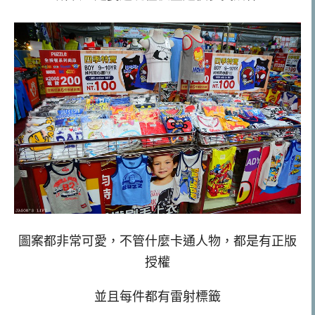
圖案都非常可愛，不管什麼卡通人物，都是有正版
授權
並且每件都有雷射標籤