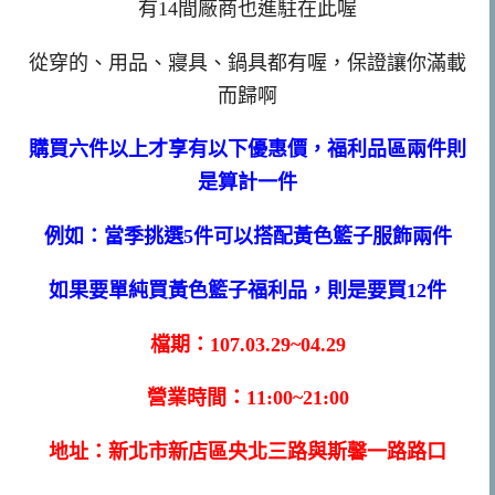
有14間廠商也進駐在此喔
從穿的、用品、寢具、鍋具都有喔，保證讓你滿載
而歸啊
購買六件以上才享有以下優惠價，福利品區兩件則
是算計一件
例如：當季挑選5件可以搭配黃色籃子服飾兩件
如果要單純買黃色籃子福利品，則是要買12件
檔期：107.03.29~04.29
營業時間：11:00~21:00
地址：新北市新店區央北三路與斯馨一路路口