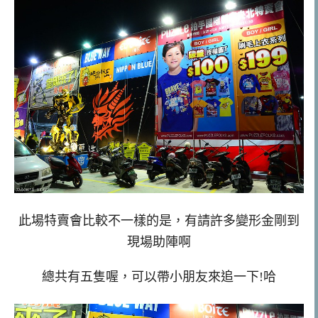
此場特賣會比較不一樣的是，有請許多變形金剛到
現場助陣啊
總共有五隻喔，可以帶小朋友來追一下!哈