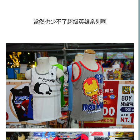
當然也少不了超級英雄系列啊