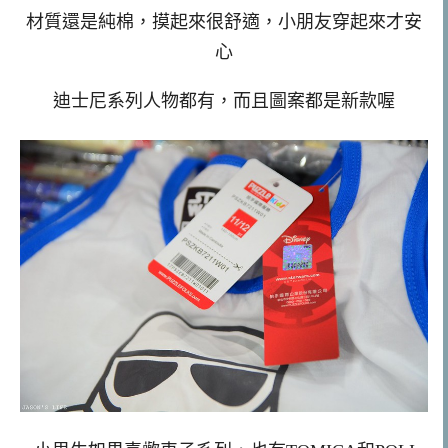
材質還是純棉，摸起來很舒適，小朋友穿起來才安
心
迪士尼系列人物都有，而且圖案都是新款喔