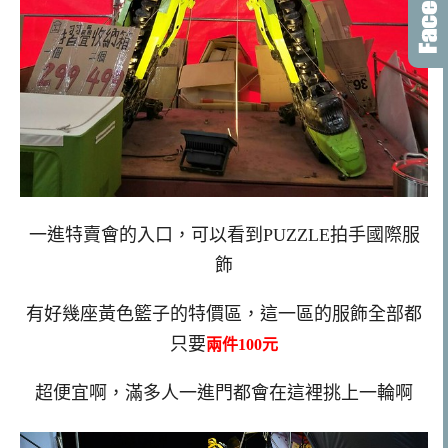
一進特賣會的入口，可以看到PUZZLE拍手國際服
飾
有好幾座黃色籃子的特價區，這一區的服飾全部都
只要
兩件100元
超便宜啊，滿多人一進門都會在這裡挑上一輪啊