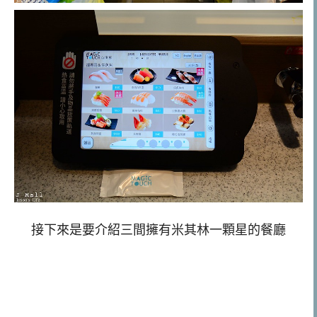
接下來是要介紹三間擁有米其林一顆星的餐廳