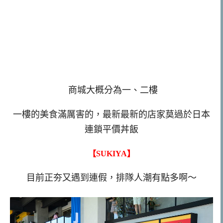
商城大概分為一、二樓
一樓的美食滿厲害的，最新最新的店家莫過於日本
連鎖平價丼飯
【SUKIYA】
目前正夯又遇到連假，排隊人潮有點多啊～