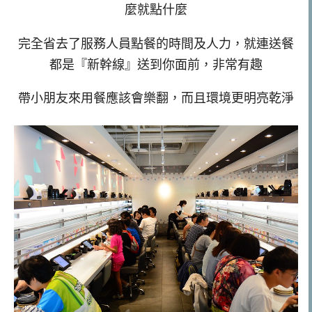
麼就點什麼
完全省去了服務人員點餐的時間及人力，就連送餐
都是『新幹線』送到你面前，非常有趣
帶小朋友來用餐應該會樂翻，而且環境更明亮乾淨