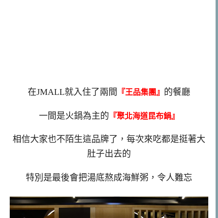
在JMALL就入住了兩間
的餐廳
『王品集團』
一間是火鍋為主的
『聚北海道昆布鍋』
相信大家也不陌生這品牌了，每次來吃都是挺著大
肚子出去的
特別是最後會把湯底熬成海鮮粥，令人難忘