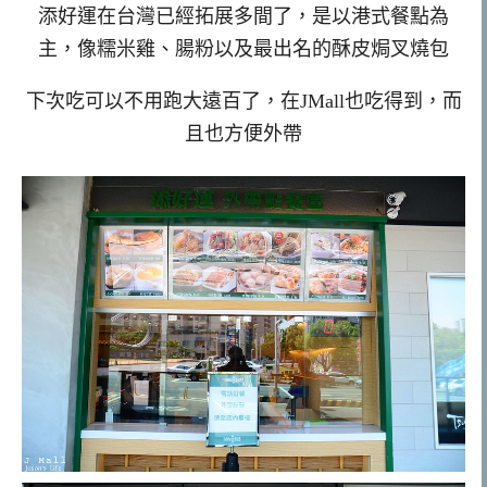
添好運在台灣已經拓展多間了，是以港式餐點為
主，像糯米雞、腸粉以及最出名的酥皮焗叉燒包
下次吃可以不用跑大遠百了，在JMall也吃得到，而
且也方便外帶