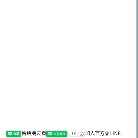
傳給朋友看
加入官方@LINE