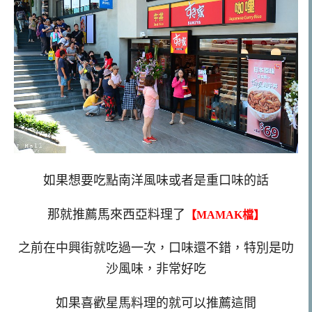
如果想要吃點南洋風味或者是重口味的話
那就推薦馬來西亞料理了
【MAMAK檔】
之前在中興街就吃過一次，口味還不錯，特別是叻
沙風味，非常好吃
如果喜歡星馬料理的就可以推薦這間