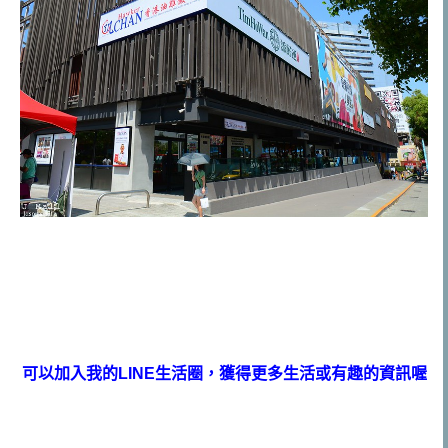
可以加入我的LINE生活圈，獲得更多生活或有趣的資訊喔