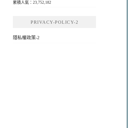
累積人氣：23,752,182
PRIVACY-POLICY-2
隱私權政策-2