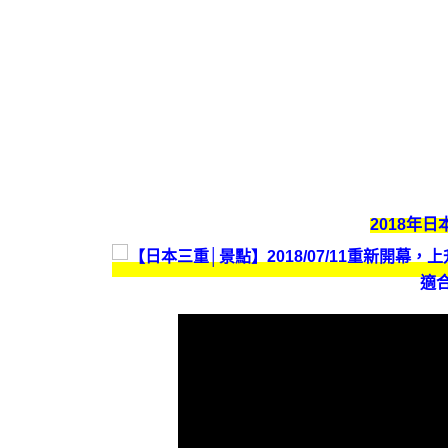
2018年