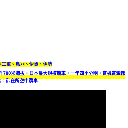
日本三重、鳥羽、伊賀、伊勢