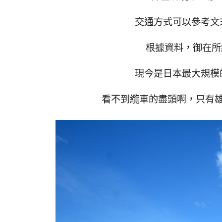
交通方式可以參考文
根據資料，御在所纜
現今是日本最大規模
看不到纜車的盡頭啊，只有