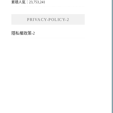
累積人氣：23,753,241
PRIVACY-POLICY-2
隱私權政策-2