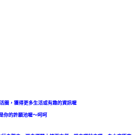
生活圈，獲得更多生活或有趣的資訊喔
是你的許願池喔～呵呵