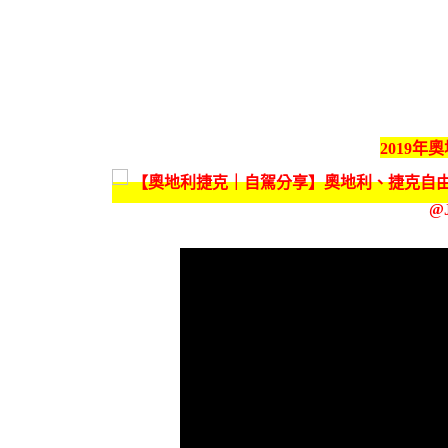
2019年