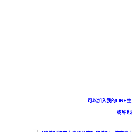
可以加入我的LINE
或許也