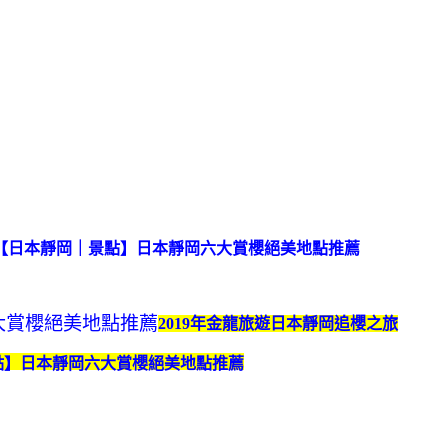
2019年金龍旅遊日本靜岡追櫻之旅