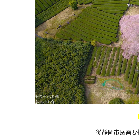
從靜岡市區需要