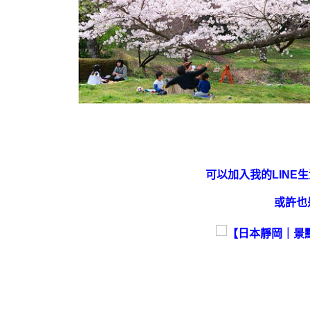
可以加入我的LINE
或許也