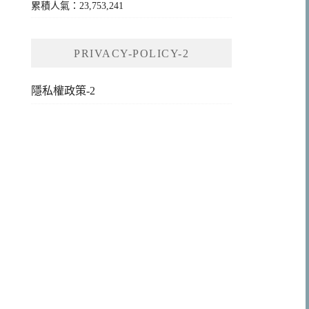
累積人氣：23,753,241
PRIVACY-POLICY-2
隱私權政策-2