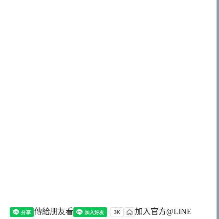
傳給朋友看
加入官方@LINE