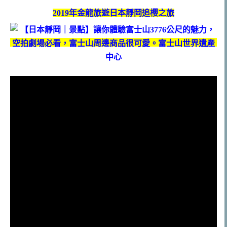
2019年金龍旅遊日本靜岡追櫻之旅