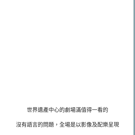
世界遺產中心的劇場滿值得一看的
沒有語言的問題，全場是以影像及配樂呈現