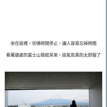
坐在這裡，彷彿時間停止，讓人容易忘掉時間
看著遠處的富士山發起呆來，這氣氛真的太舒服了