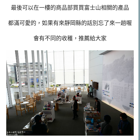
最後可以在一樓的商品部買買富士山相關的產品
都滿可愛的，如果有來靜岡縣的話別忘了來一趟喔
會有不同的收穫，推薦給大家