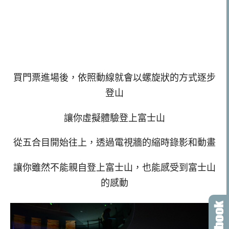
買門票進場後，依照動線就會以螺旋狀的方式逐步
登山
讓你虛擬體驗登上富士山
從五合目開始往上，透過電視牆的縮時錄影和動畫
讓你雖然不能親自登上富士山，也能感受到富士山
的感動