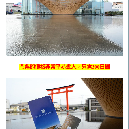
門票的價格非常平易近人，只需300日圓