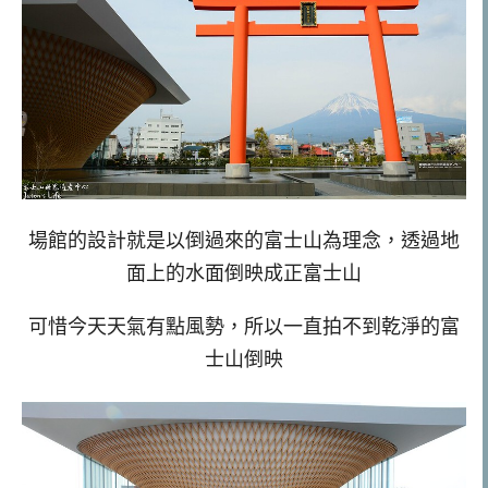
場館的設計就是以倒過來的富士山為理念，透過地
面上的水面倒映成正富士山
可惜今天天氣有點風勢，所以一直拍不到乾淨的富
士山倒映