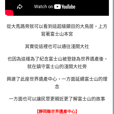
從大馬路旁就可以看到這超級顯目的大鳥居，上方
寫著富士山本宮
其實從這裡也可以通往淺間大社
也因為這樣為了紀念富士山被登錄為世界遺產後，
就在鎮守富士山的淺間大社旁
興建了此座世界遺產中心，一方面延續富士山的理
念
一方面也可以讓民眾更親近更了解富士山的故事
【靜岡縣世界遺產中心】