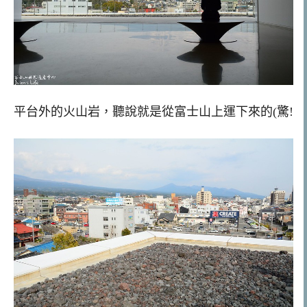
平台外的火山岩，聽說就是從富士山上運下來的(驚!