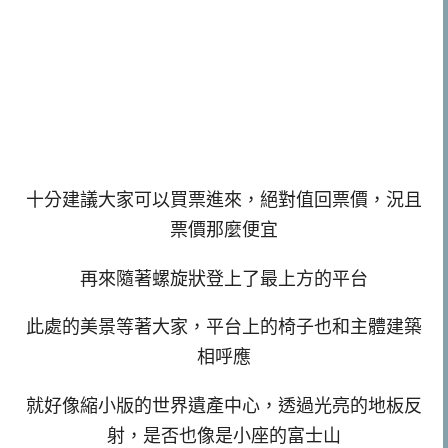
十分建議大家可以買票進來，絕對值回票價，況且
票價那麼便宜
再來隨著螺旋狀登上了最上方的平台
此處的美景等著大家，平台上的椅子也和主體建築
相呼應
就好像縮小版的世界遺產中心，透過光亮的地板反
射，是否也像是小座的富士山