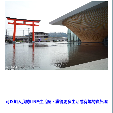
可以加入我的LINE生活圈，獲得更多生活或有趣的資訊喔