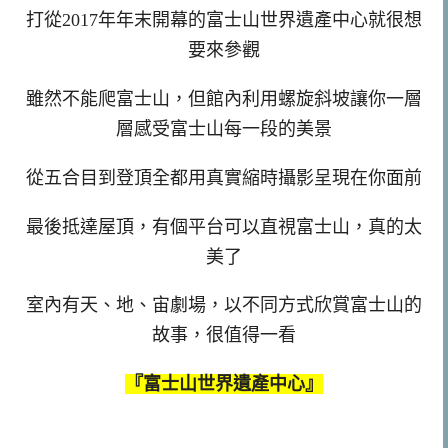
打從2017年年末開幕的富士山世界遺產中心就很想
要來參觀
雖然不能爬富士山，但館內利用螺旋斜坡讓你一層
層感受富士山每一段的美景
從五合目到登頂全都用真實縮時攝影呈現在你面前
最後抵達屋頂，有個平台可以直視富士山，真的太
美了
室內有天、地、宙劇場，以不同方式欣賞富士山的
故事，很值得一看
『富士山世界遺產中心』