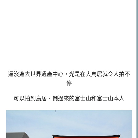
還沒進去世界遺產中心，光是在大鳥居就令人拍不
停
可以拍到鳥居、倒過來的富士山和富士山本人