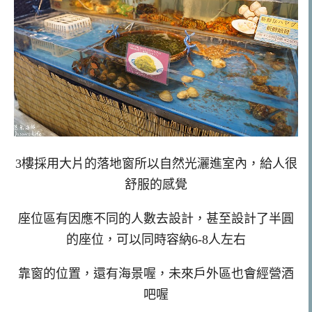
3樓採用大片的落地窗所以自然光灑進室內，給人很
舒服的感覺
座位區有因應不同的人數去設計，甚至設計了半圓
的座位，可以同時容納6-8人左右
靠窗的位置，還有海景喔，未來戶外區也會經營酒
吧喔