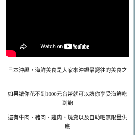
日本沖繩，海鮮美食是大家來沖繩最嚮往的美食之
一
如果讓你花不到1000元台幣就可以讓你享受海鮮吃
到飽
還有牛肉、豬肉、雞肉、燒賣以及自助吧無限量供
應