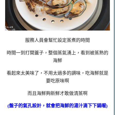
服務人員會幫忙設定蒸煮的時間
時間一到打開蓋子，整個蒸氣湧上，看到被蒸熟的
海鮮
看起來太美味了，不用太過多的調味，吃海鮮就是
要吃原味啊
而且海鮮夠新鮮才敢做清蒸啊
(盤子的氣孔設計，就會把海鮮的湯汁滴下下鍋喔)