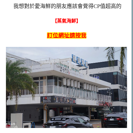
我想對於愛海鮮的朋友應該會覺得CP值超高的
【蒸氣海鮮】
訂位網址請按我