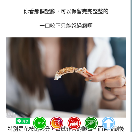
你看那個蟹腳，可以保留完完整整的
一口咬下只能說過癮啊
特別是花枝的部分，口感非常的脆口，而且咬到後