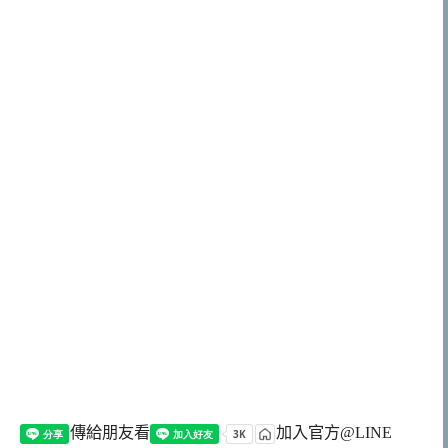
傳給朋友看
加入官方@LINE