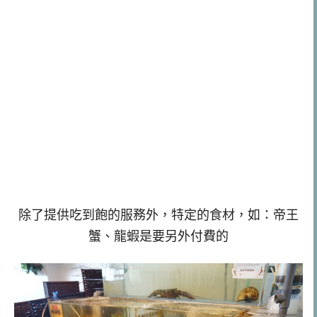
除了提供吃到飽的服務外，特定的食材，如：帝王
蟹、龍蝦是要另外付費的