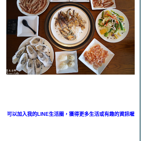
可以加入我的LINE生活圈，獲得更多生活或有趣的資訊喔