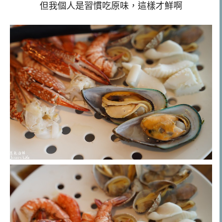
但我個人是習慣吃原味，這樣才鮮啊