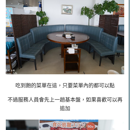
吃到飽的菜單在這，只要菜單內的都可以點
不過服務人員會先上一趟基本盤，如果喜歡可以再
追加