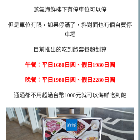
蒸氣海鮮樓下有停車位可以停
但是車位有限，如果停滿了，斜對面也有個自費停
車場
目前推出的吃到飽套餐超划算
午餐：平日1680日圓、假日1980日圓
晚餐：平日1980日圓、假日2280日圓
通通都不用超過台幣1000元就可以海鮮吃到飽