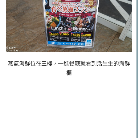
蒸氣海鮮位在三樓，一進餐廳就看到活生生的海鮮
櫃