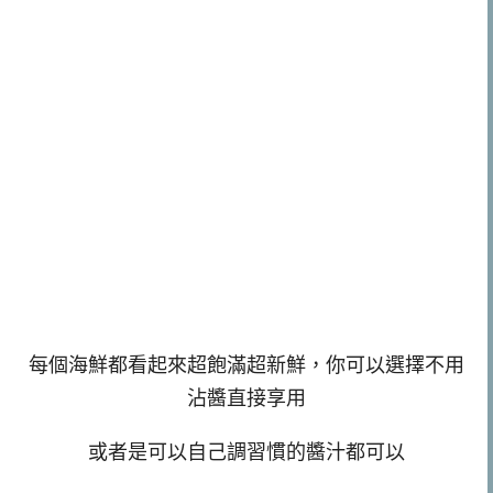
每個海鮮都看起來超飽滿超新鮮，你可以選擇不用
沾醬直接享用
或者是可以自己調習慣的醬汁都可以