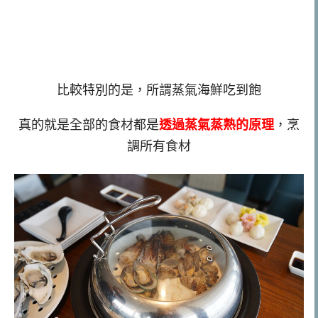
比較特別的是，所謂蒸氣海鮮吃到飽
真的就是全部的食材都是
透過蒸氣蒸熟的原理
，烹
調所有食材