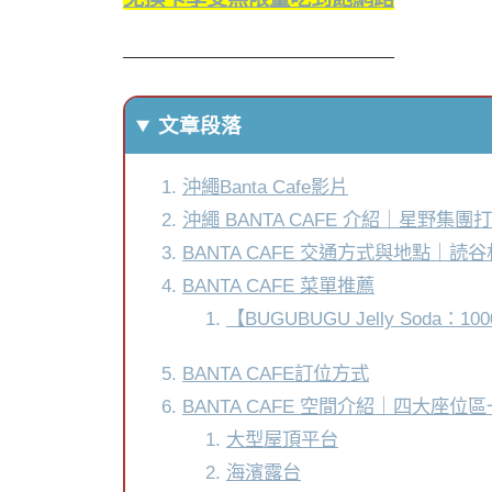
—————————————
文章段落
沖繩Banta Cafe影片
沖繩 BANTA CAFE 介紹｜星野集
BANTA CAFE 交通方式與地點｜
BANTA CAFE 菜單推薦
【BUGUBUGU Jelly Soda：1
BANTA CAFE訂位方式
BANTA CAFE 空間介紹｜四大座
大型屋頂平台
海濱露台