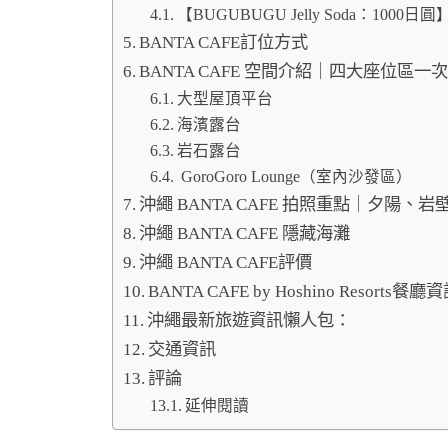
【BUGUBUGU Jelly Soda：1000日圓
BANTA CAFE訂位方式
BANTA CAFE 空間介紹｜四大座位區
大型屋頂平台
海濱露台
岩石露台
GoroGoro Lounge（室內沙發區）
沖繩 BANTA CAFE 拍照重點｜夕陽
沖繩 BANTA CAFE 隱藏海灘
沖繩 BANTA CAFE評價
BANTA CAFE by Hoshino Resorts餐廳
沖繩最新旅遊資訊懶人包：
交通資訊
評論
延伸閱讀