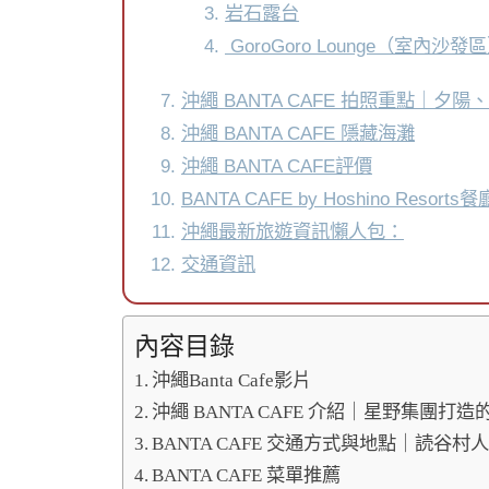
岩石露台
GoroGoro Lounge（室內沙發
沖繩 BANTA CAFE 拍照重點｜
沖繩 BANTA CAFE 隱藏海灘
沖繩 BANTA CAFE評價
BANTA CAFE by Hoshino Resort
沖繩最新旅遊資訊懶人包：
交通資訊
內容目錄
沖繩Banta Cafe影片
沖繩 BANTA CAFE 介紹｜星野集團打
BANTA CAFE 交通方式與地點｜読谷
BANTA CAFE 菜單推薦