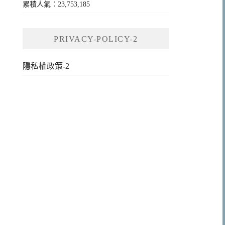
累積人氣：23,753,185
PRIVACY-POLICY-2
隱私權政策-2