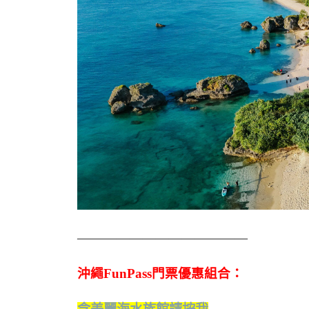
—————————————
沖繩FunPass門票優惠組合：