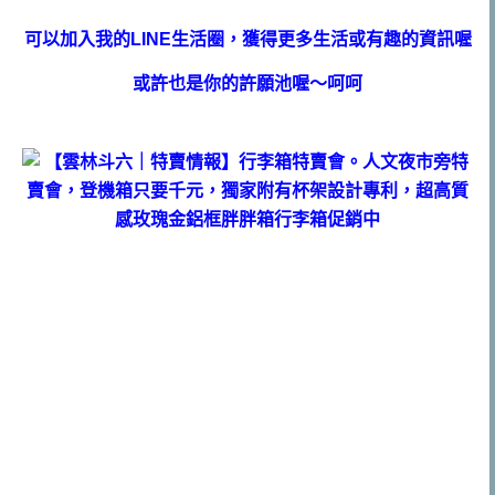
可以加入我的LINE生活圈，獲得更多生活或有趣的資訊喔
或許也是你的許願池喔～呵呵