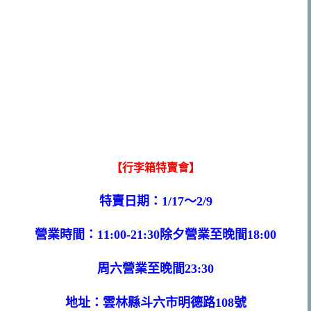
【行李箱特賣會】
特賣日期：1/17～2/9
營業時間：11:00-21:30除夕營業至晚間18:00
周六營業至晚間23:30
地址：雲林縣斗六市明德路108號