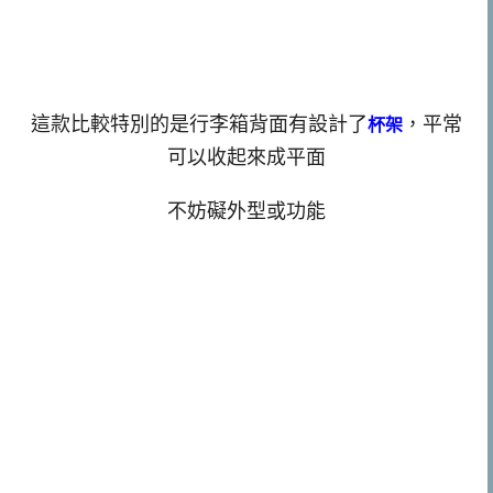
這款比較特別的是行李箱背面有設計了
，平常
杯架
可以收起來成平面
不妨礙外型或功能