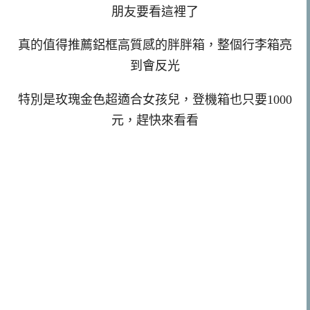
朋友要看這裡了
真的值得推薦鋁框高質感的胖胖箱，整個行李箱亮
到會反光
特別是玫瑰金色超適合女孩兒，登機箱也只要1000
元，趕快來看看