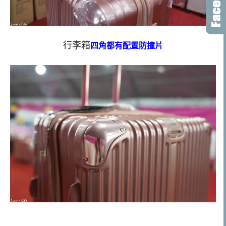
行李箱
四角都有配置防撞片