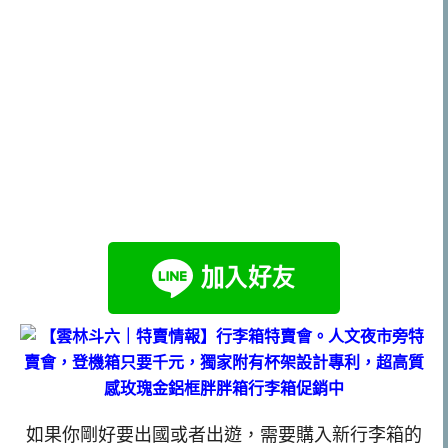
如果你剛好要出國或者出遊，需要購入新行李箱的