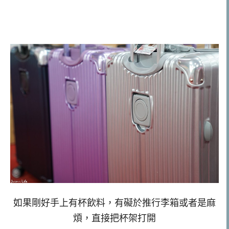
如果剛好手上有杯飲料，有礙於推行李箱或者是麻
煩，直接把杯架打開