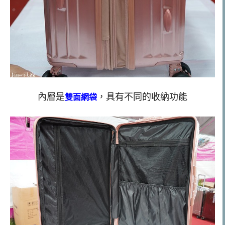
內層是
，具有不同的收納功能
雙面網袋