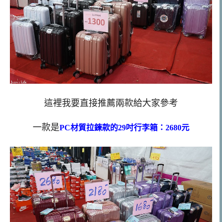
這裡我要直接推薦兩款給大家參考
一款是
PC材質拉鍊款的29吋行李箱：2680元