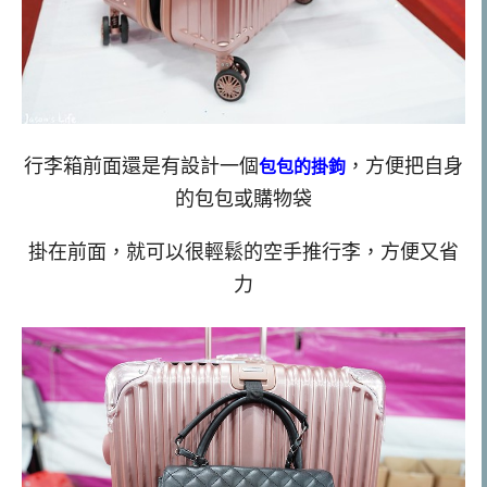
行李箱前面還是有設計一個
，方便把自身
包包的掛鉤
的包包或購物袋
掛在前面，就可以很輕鬆的空手推行李，方便又省
力