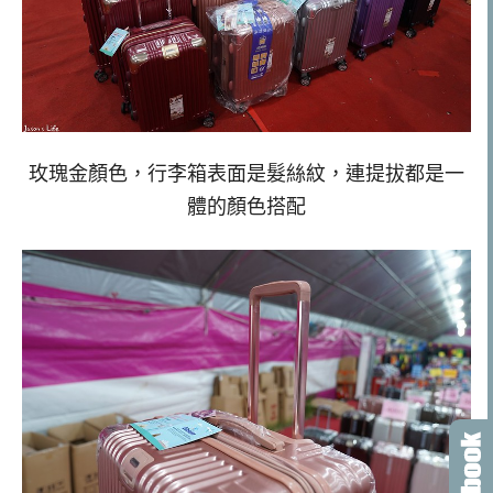
玫瑰金顏色，行李箱表面是髮絲紋，連提拔都是一
體的顏色搭配