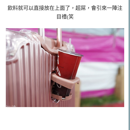
飲料就可以直接放在上面了，超屌，會引來一陣注
目禮(笑