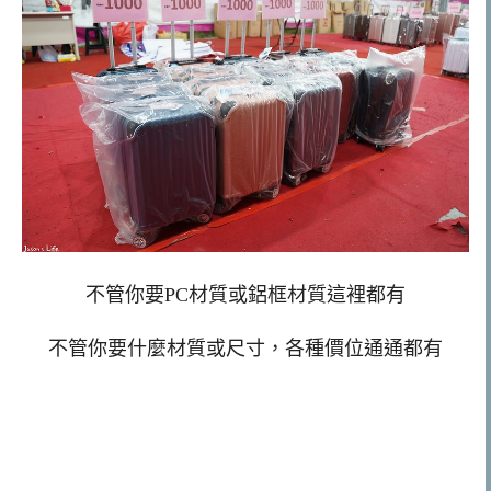
不管你要PC材質或鋁框材質這裡都有
不管你要什麼材質或尺寸，各種價位通通都有