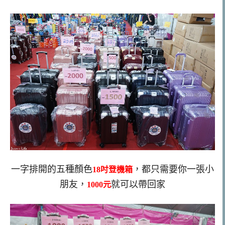
一字排開的五種顏色
，都只需要你一張小
18吋登機箱
朋友，
就可以帶回家
1000元