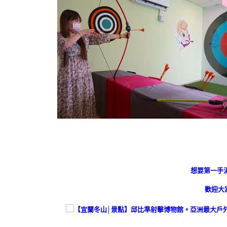
想要第一手
歡迎大家