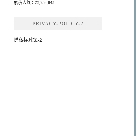
累積人氣：23,754,043
PRIVACY-POLICY-2
隱私權政策-2