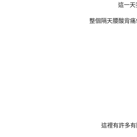
這一天
整個隔天腰酸背痛
這裡有許多有