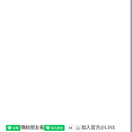
傳給朋友看
加入官方@LINE