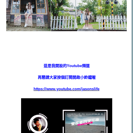
這是我開設的Youtube頻道
再懇請大家按個訂閱開啟小鈴鐺喔
https://www.youtube.com/jasonslife