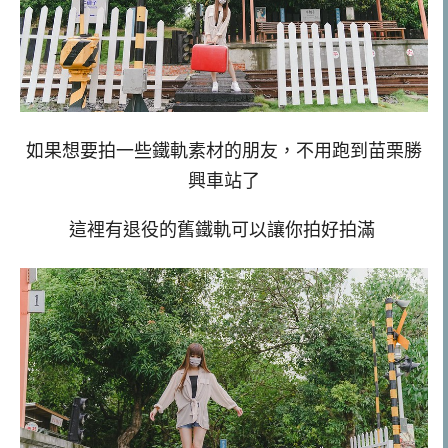
如果想要拍一些鐵軌素材的朋友，不用跑到苗栗勝
興車站了
這裡有退役的舊鐵軌可以讓你拍好拍滿