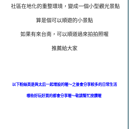
社區在地化的重整環境，變成一個小型觀光景點
算是個可以順遊的小景點
如果有來台南，可以順道過來拍拍照喔
推薦給大家
以下粉絲頁是與太后一起增設的喔～之後會分享較多的日常生活
哪些好玩好買的都會分享喔～敬請幫忙按讚喔