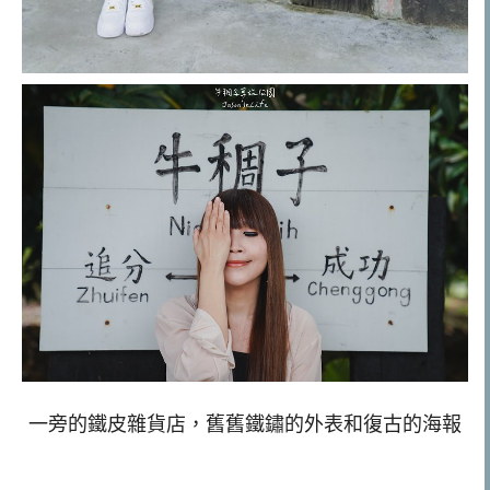
一旁的鐵皮雜貨店，舊舊鐵鏽的外表和復古的海報