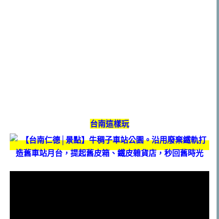
台南這樣玩