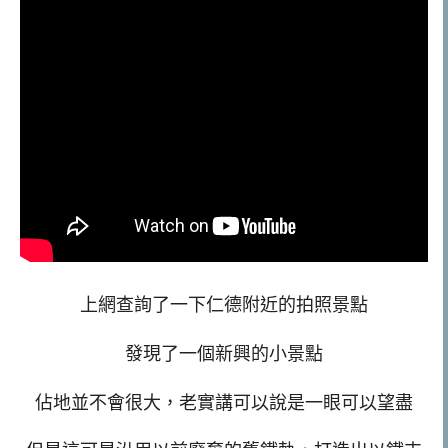
上網查詢了一下仁德附近的拍照景點
發現了一個新興的小景點
佔地並不會很大，老實講可以說是一眼可以望盡