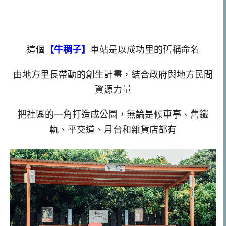
這個
【牛稠子】
車站是以成功里的舊稱命名
由地方里長帶動的創生計畫，結合政府與地方民間
資源力量
把社區的一角打造成公園，無論是候車亭、舊鐵
軌、平交道、月台和雜貨店都有