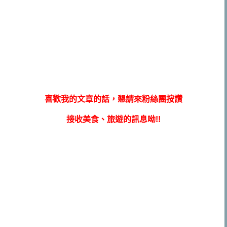
喜歡我的文章的話，懇請來粉絲團按讚
接收美食、旅遊的訊息呦!!