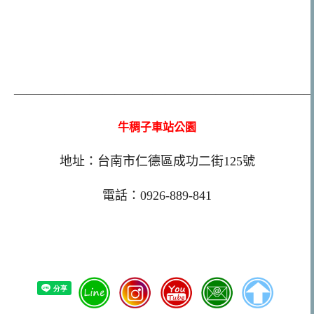
————————————————————————
牛稠子車站公園
地址：台南市仁德區成功二街125號
電話：0926-889-841