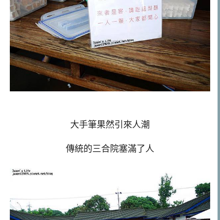
大手筆果然引來人潮
傳統的三合院塞滿了人