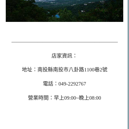
————————————————————–
店家資訊：
地址：
南投縣南投市八卦路1100巷2號
電話：
049-2292767
營業時間：早上09:00~睌上08:00