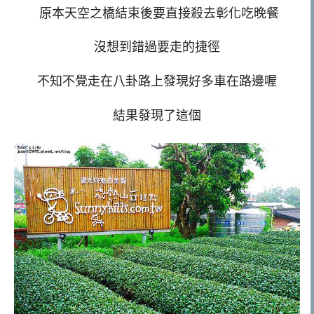
原本天空之橋結束後要直接殺去彰化吃晚餐
沒想到錯過要走的捷徑
不知不覺走在八卦路上發現好多車在路邊喔
結果發現了這個