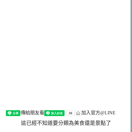
傳給朋友看
加入官方@LINE
這已經不知道要分類為美食還是景點了