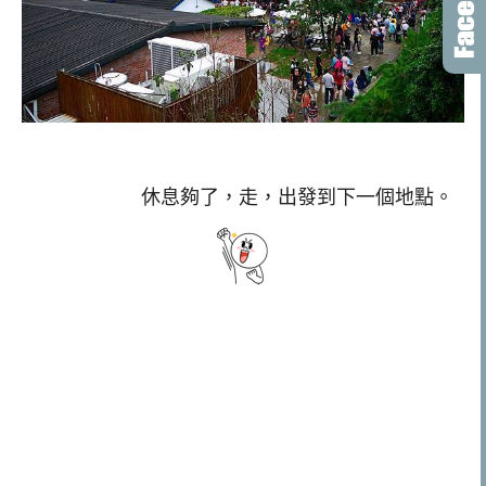
休息夠了，走，出發到下一個地點。