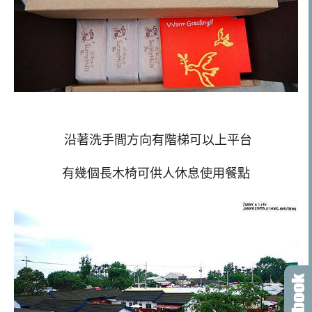
沿著洗手間方向有階梯可以上平台
有幾個長木椅可供人休息使用餐點