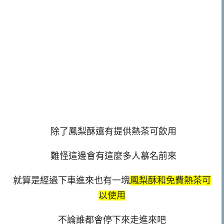
除了鳳梨酥還有提供熱茶可飲用
難怪這邊會有這麼多人慕名前來
就算是經過下車進來也有一塊
鳳梨酥和免費熱茶可
以使用
不論誰都會停下來走進來吧