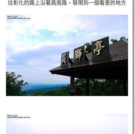
往彰化的路上沿著員南路，發現到一個看景的地方