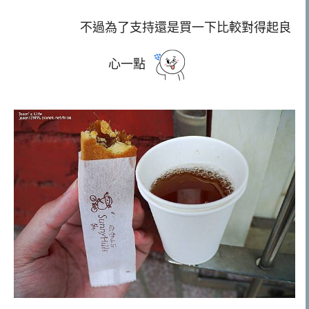
不過為了支持還是買一下比較對得起良
心一點