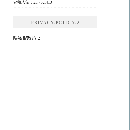
累積人氣：23,752,410
PRIVACY-POLICY-2
隱私權政策-2