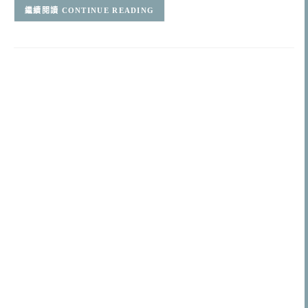
CONTINUE READING