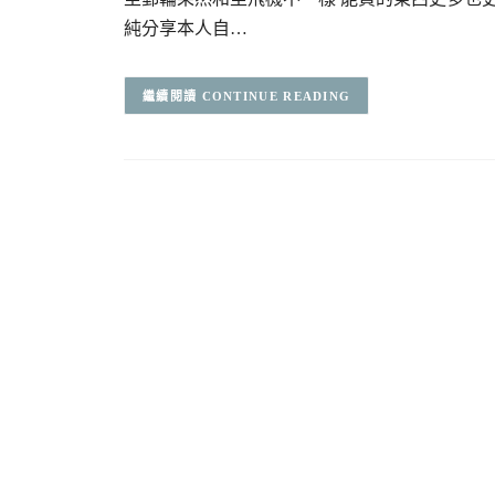
純分享本人自…
CONTINUE READING