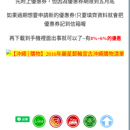
先附上優惠券，但因為優惠券期限到五月底
如果過期想要申請新的優惠券!只要填齊資料就會把
優惠券記到信箱喔
再下載到手機裡面出事就可以了~有
8%+6%的優惠