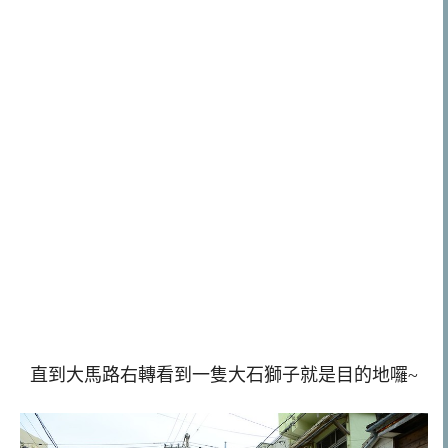
直到大馬路右轉看到一隻大石獅子就是目的地囉~