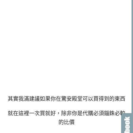
其實我滿建議如果你在驚安殿堂可以買得到的東西
就在這裡一次買就好，除非你是代購必須錙銖必較
的比價