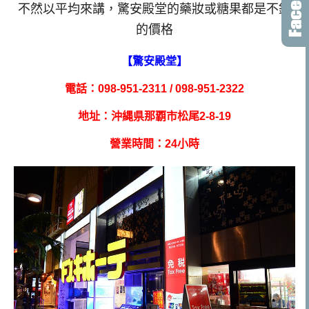
不然以平均來講，驚安殿堂的藥妝或糖果都是不錯
的價格
【驚安殿堂】
電話：098-951-2311 / 098-951-2322
地址：沖縄県那覇市松尾2-8-19
營業時間：24小時