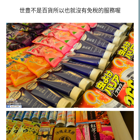
世豊不是百貨所以也就沒有免稅的服務喔