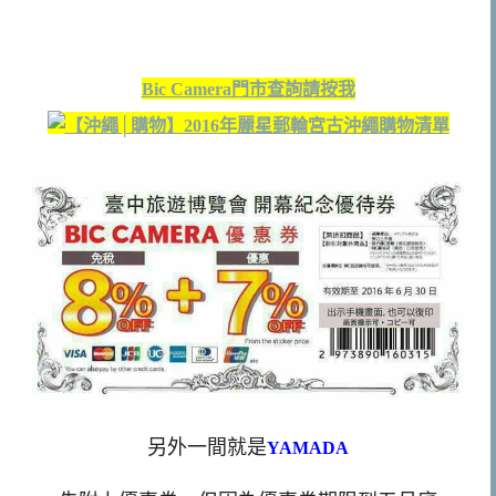
Bic Camera門市查詢請按我
另外一間就是
YAMADA