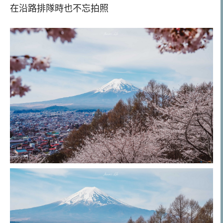
在沿路排隊時也不忘拍照