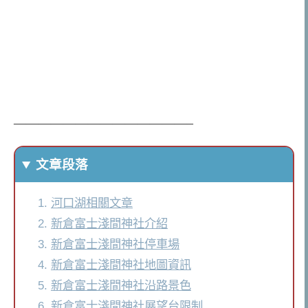
——————————————–
文章段落
河口湖相關文章
新倉富士淺間神社介紹
新倉富士淺間神社停車場
新倉富士淺間神社地圖資訊
新倉富士淺間神社沿路景色
新倉富士淺間神社展望台限制