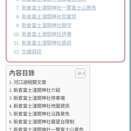
新倉富士淺間神社一覽富士山景色
新倉富士淺間神社忠靈塔
新倉富士淺間神社御守
新倉富士淺間神社評價
新倉富士淺間神社資訊
交通資訊
內容目錄
河口湖相關文章
新倉富士淺間神社介紹
新倉富士淺間神社停車場
新倉富士淺間神社地圖資訊
新倉富士淺間神社沿路景色
新倉富士淺間神社展望台限制
新倉富士淺間神社一覽富士山景色