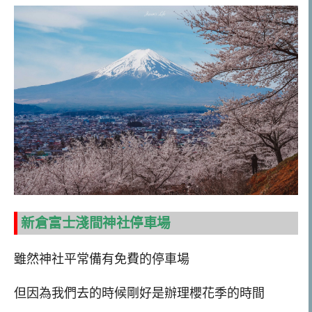
新倉富士淺間神社停車場
雖然神社平常備有免費的停車場
但因為我們去的時候剛好是辦理櫻花季的時間