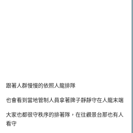
跟著人群慢慢的依照人龍排隊
也會看到當地管制人員拿著牌子靜靜守在人龍末端
大家也都很守秩序的排著隊，在往觀景台那也有人
看守