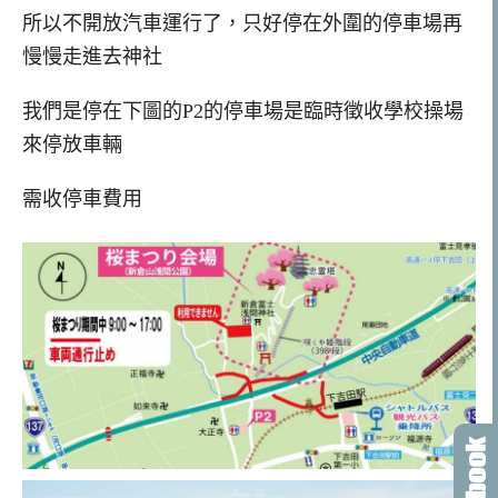
所以不開放汽車運行了，只好停在外圍的停車場再
慢慢走進去神社
我們是停在下圖的P2的停車場是臨時徵收學校操場
來停放車輛
需收停車費用