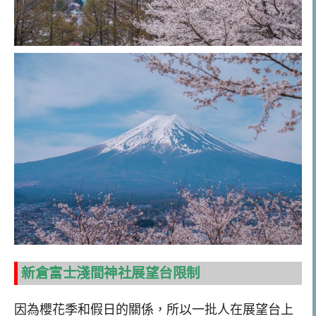
新倉富士淺間神社展望台限制
因為櫻花季和假日的關係，所以一批人在展望台上