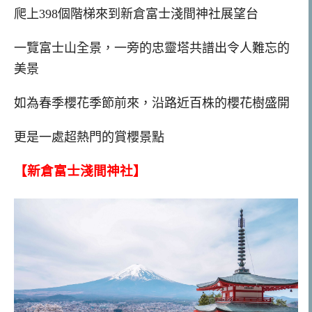
爬上398個階梯來到新倉富士淺間神社展望台
一覽富士山全景，一旁的忠靈塔共譜出令人難忘的
美景
如為春季櫻花季節前來，沿路近百株的櫻花樹盛開
更是一處超熱門的賞櫻景點
【新倉富士淺間神社】