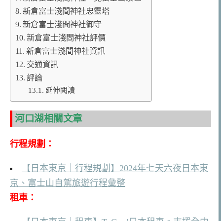
新倉富士淺間神社忠靈塔
新倉富士淺間神社御守
新倉富士淺間神社評價
新倉富士淺間神社資訊
交通資訊
評論
延伸閱讀
河口湖相關文章
行程規劃：
【日本東京｜行程規劃】2024年七天六夜日本東
京、富士山自駕旅遊行程彙整
租車：