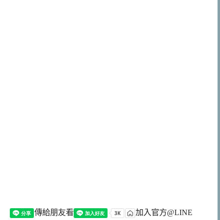
傳給朋友看
加入官方@LINE