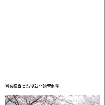
因為聽說七點後就開始管制囉