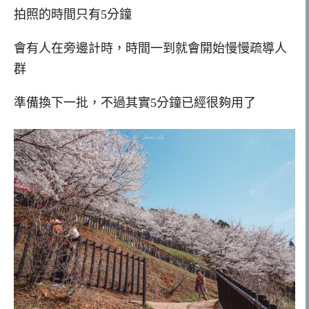
拍照的時間只有5分鐘
會有人在旁邊計時，時間一到就會開始慢慢疏導人
群
準備換下一批，不過其實5分鐘已經很夠用了