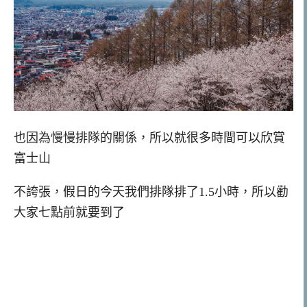
也因為慢慢排隊的關係，所以就很多時間可以欣賞
富士山
不誇張，假日的今天我們排隊排了1.5小時，所以勸
大家七點前就要到了