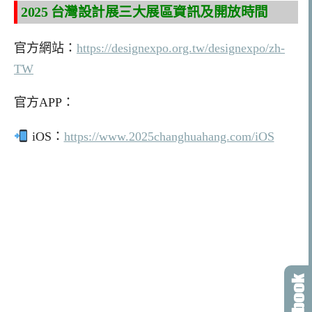
2025 台灣設計展三大展區資訊及開放時間
官方網站：
https://designexpo.org.tw/designexpo/zh-
TW
官方APP：
iOS：
https://www.2025changhuahang.com/iOS