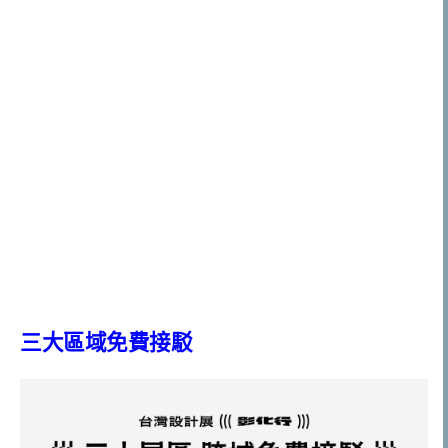
三大區域免費接駁