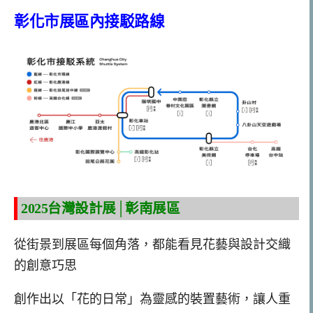
彰化市展區內接駁路線
2025台灣設計展│彰南展區
從街景到展區每個角落，都能看見花藝與設計交織
的創意巧思
創作出以「花的日常」為靈感的裝置藝術，讓人重