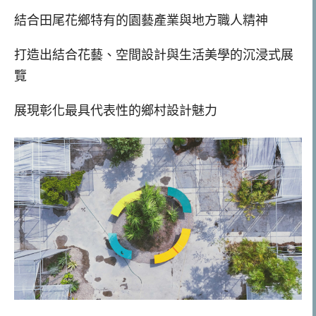
結合田尾花鄉特有的園藝產業與地方職人精神
打造出結合花藝、空間設計與生活美學的沉浸式展
覽
展現彰化最具代表性的鄉村設計魅力