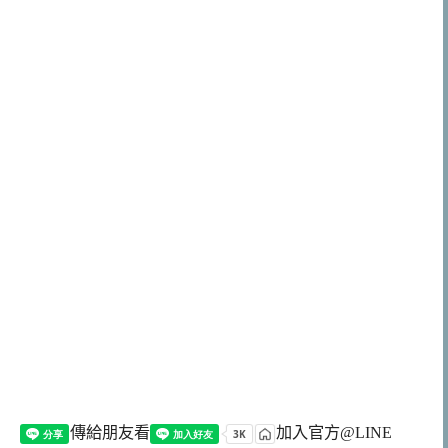
傳給朋友看
加入官方@LINE