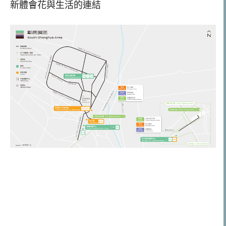
新體會花與生活的連結