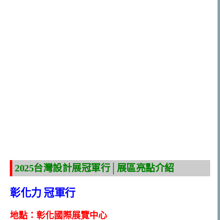
2025台灣設計展冠軍行│展區亮點介紹
彰化力 冠軍行
地點：彰化國際展覽中心