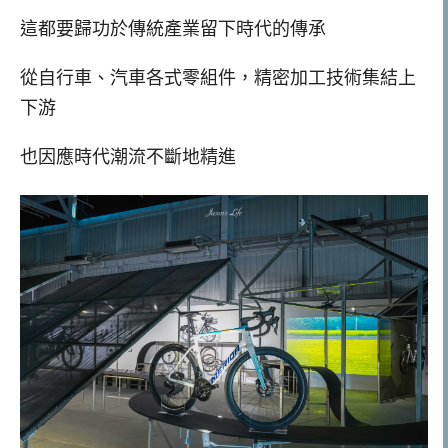
這都要歸功於傳統產業留下時代的傳承
從自行車、汽車各式零組件，精密加工技術集結上
下游
也因應時代潮流不斷地精進