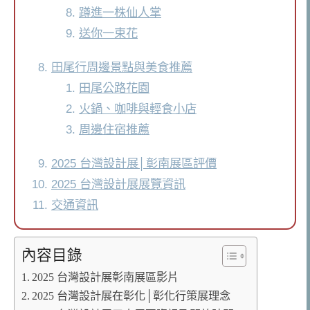
蹲進一株仙人掌
送你一束花
田尾行周邊景點與美食推薦
田尾公路花園
火鍋、咖啡與輕食小店
周邊住宿推薦
2025 台灣設計展│彰南展區評價
2025 台灣設計展展覽資訊
交通資訊
內容目錄
2025 台灣設計展彰南展區影片
2025 台灣設計展在彰化│彰化行策展理念