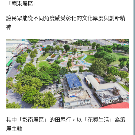
「鹿港展區」
讓民眾能從不同角度感受彰化的文化厚度與創新精
神
其中「彰南展區」的田尾行，以「花與生活」為策
展主軸