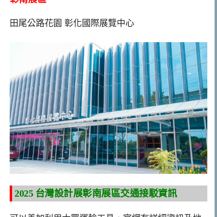
田尾公路花園 彰化國際展覽中心
2025 台灣設計展彰南展區交通接駁資訊