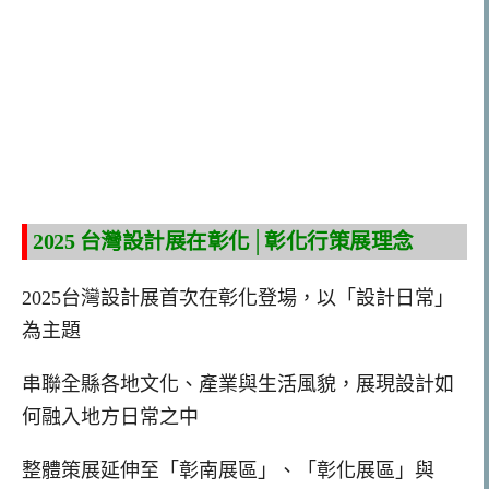
2025 台灣設計展在彰化│彰化行策展理念
2025台灣設計展首次在彰化登場，以「設計日常」
為主題
串聯全縣各地文化、產業與生活風貌，展現設計如
何融入地方日常之中
整體策展延伸至「彰南展區」、「彰化展區」與