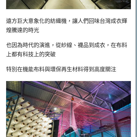
遠方巨大意象化的紡織機，讓人們回味台灣成衣輝
煌騰達的時光
也因為時代的演進，從紗線、襪品到成衣，在布料
上都有科技上的突破
特別在機能布料與環保再生材料得到高度關注