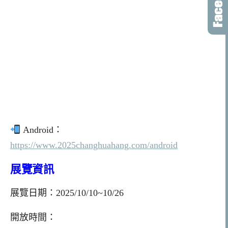
Android：
https://www.2025changhuahang.com/android
展覽資訊
展覽日期：2025/10/10~10/26
開放時間：