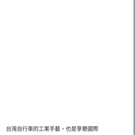
台灣自行車的工業手藝，也是享譽國際