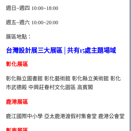
週日~週四 10:00~18:00
週五~週六 10:00~20:00
展區地點：
台灣設計展三大展區│共有15處主題場域
彰化展區
彰化縣立圖書館 彰化藝術館 彰化縣立美術館 彰化
市武德殿 中興莊眷村文化園區 高賓閣
鹿港展區
鹿江國際中小學 亞太鹿港渡假村集會堂 鹿港公會堂
彰南展區