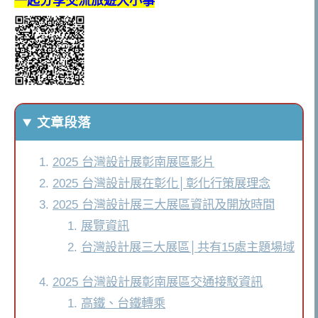
一起分享交流旅遊大小事
文章段落
2025 台灣設計展彰南展區影片
2025 台灣設計展在彰化│彰化行策展理念
2025 台灣設計展三大展區資訊及開放時間
展覽資訊
台灣設計展三大展區│共有15處主題場域
2025 台灣設計展彰南展區交通接駁資訊
高鐵、台鐵轉乘