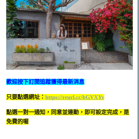
歡迎按下訂閱追蹤獲得最新消息
只要點選網址：
https://reurl.cc/bGVXYv
點選一對一通知，同意並連動，即可設定完成，是
免費的喔