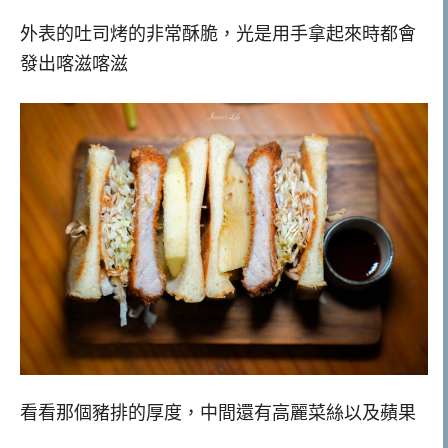
外表的吐司烤的非常酥脆，光是用手拿起來時都會
發出喀滋喀滋
看看那個豬排的厚度，中間還有高麗菜絲以及蘋果