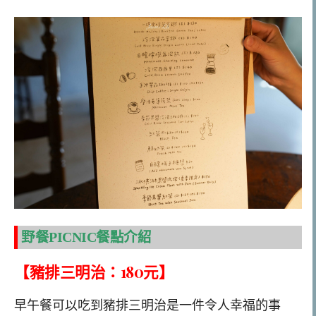
野餐PICNIC餐點介紹
【豬排三明治：180元】
早午餐可以吃到豬排三明治是一件令人幸福的事