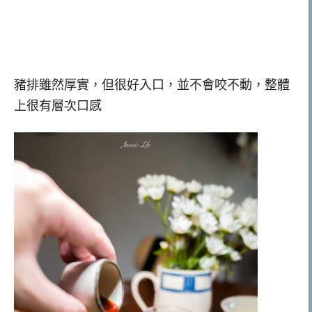
豬排雖然厚實，但很好入口，並不會咬不動，整體
上很有層次口感