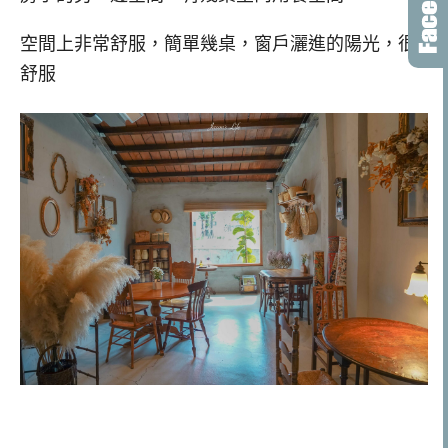
空間上非常舒服，簡單幾桌，窗戶灑進的陽光，很
舒服