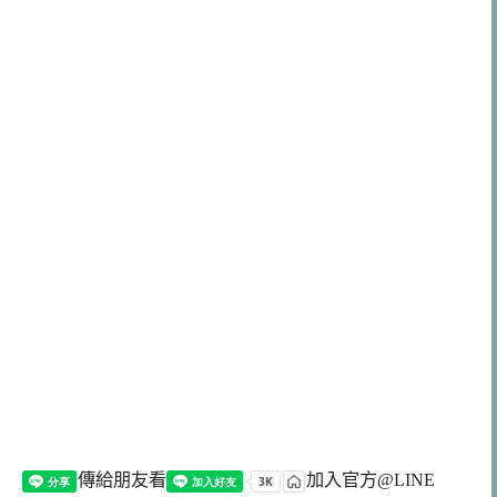
傳給朋友看
加入官方@LINE