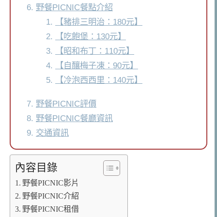
野餐PICNIC餐點介紹
【豬排三明治：180元】
【吃飽堡：130元】
【昭和布丁：110元】
【自釀梅子凍：90元】
【冷泡西西里：140元】
野餐PICNIC評價
野餐PICNIC餐廳資訊
交通資訊
內容目錄
野餐PICNIC影片
野餐PICNIC介紹
野餐PICNIC租借