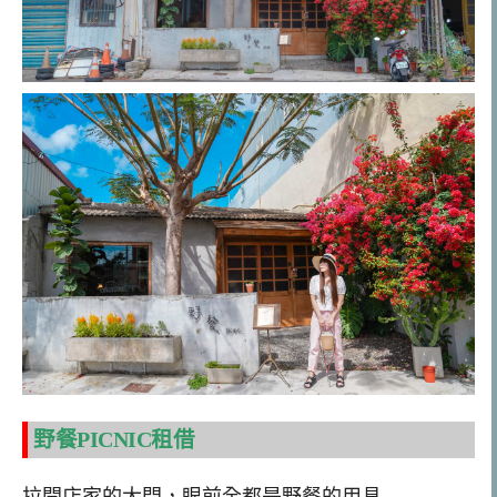
野餐PICNIC租借
拉開店家的大門，眼前全都是野餐的用具