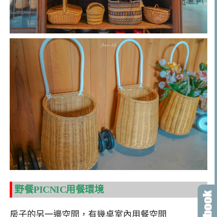
野餐PICNIC用餐環境
房子的另一邊空間，有幾桌室內用餐空間