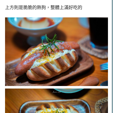
上方則是脆脆的熱狗，整體上滿好吃的