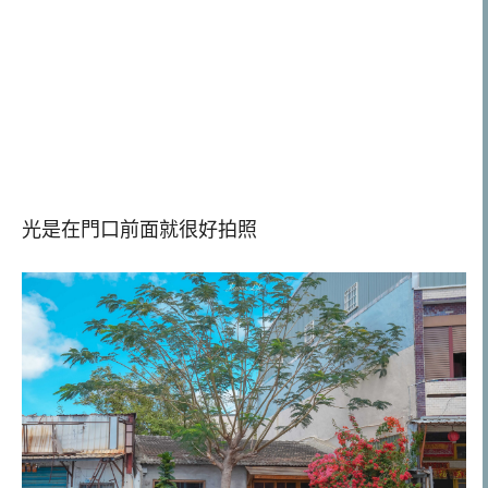
光是在門口前面就很好拍照