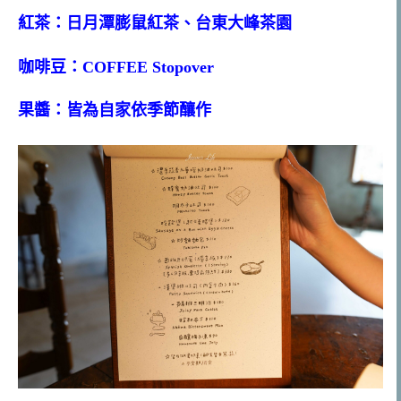
紅茶：日月潭膨鼠紅茶、台東大峰茶園
咖啡豆：COFFEE Stopover
果醬：皆為自家依季節釀作