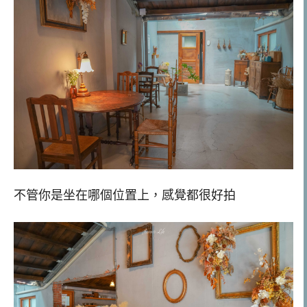
不管你是坐在哪個位置上，感覺都很好拍