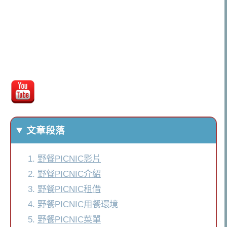
文章段落
野餐PICNIC影片
野餐PICNIC介紹
野餐PICNIC租借
野餐PICNIC用餐環境
野餐PICNIC菜單