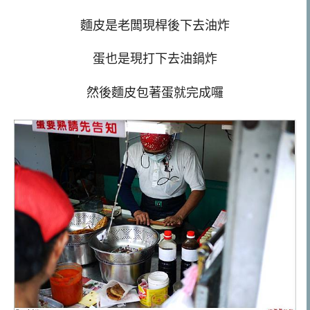
麵皮是老闆現桿後下去油炸
蛋也是現打下去油鍋炸
然後麵皮包著蛋就完成囉