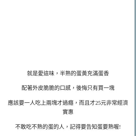
就是愛這味，半熟的蛋黃充滿蛋香
配著外皮脆脆的口感，後悔只有買一塊
應該要一人吃上兩塊才過癮，而且才25元非常經濟
實惠
不敢吃不熟的蛋的人，記得要告知蛋要熟喔!