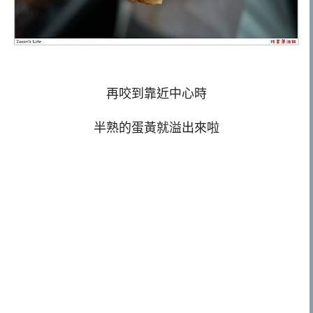
再咬到靠近中心時
半熟的蛋黃就溢出來啦