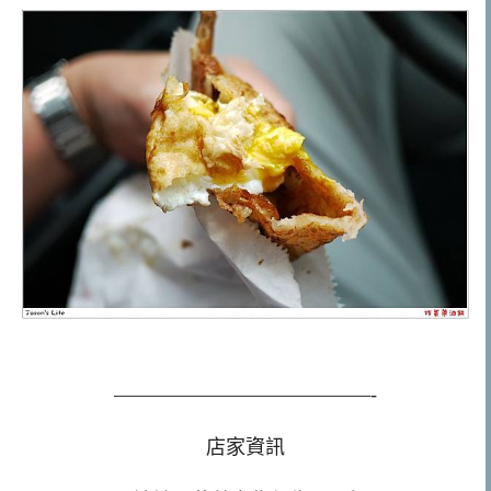
—————————————-
店家資訊