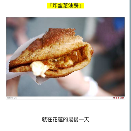
『炸蛋蔥油餅』
就在花蓮的最後一天