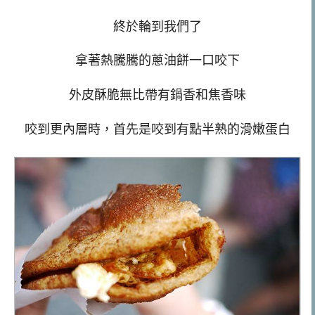
終於輪到我們了
拿著熱騰騰的蔥油餅一口咬下
外皮酥脆無比帶有鍋香和焦香味
咬到更內層時，首先是咬到有點半熟的滑嫩蛋白