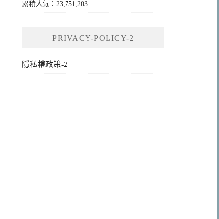
累積人氣：23,751,203
PRIVACY-POLICY-2
隱私權政策-2