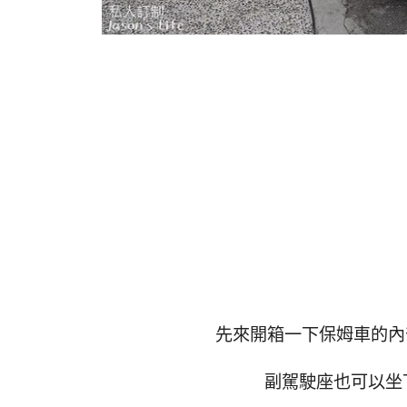
先來開箱一下保姆車的內
副駕駛座也可以坐