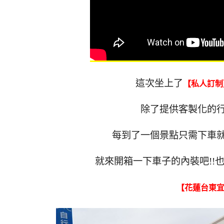
這次坐上了
【私人訂制
除了提供客製化的
每到了一個景點只需下車
就來開箱一下車子的內裝吧!!
【花蓮台東宜