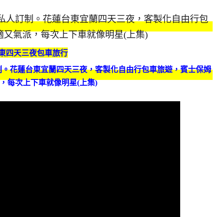
東四天三夜包車旅行