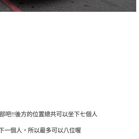
部吧!!後方的位置總共可以坐下七個人
下一個人，所以最多可以八位喔