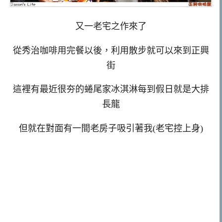
又一老宅之作來了
從秀治咖啡用完餐以後，利用散步就可以來到正興
街
這裡有最近很夯的蜷尾家冰淇淋每到假日就是大排
長龍
但就在對面有一間老房子吸引著我(老宅控上身)