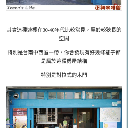
其實這種連樓在30-40年代比較常見，屬於較狹長的
空間
特別是台南中西區一帶，你會發現有好幾條巷子都
是屬於這種房屋結構
特別是對拉式的木門