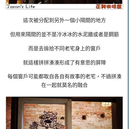
這次被分配到另外一個小隔間的地方
但用來隔間的並不是冷冰冰的水泥牆或者是鋼筋
而是去撿拾不同老宅身上的窗戶
就這樣拼拼湊湊形成了有意思的屏障
每個窗戶可能都取自各自有故事的老宅，不過拼湊
在一起就莫名的融合