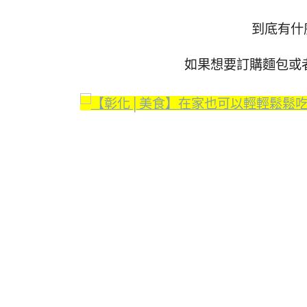
到底有什
如果想要訂購麵包或