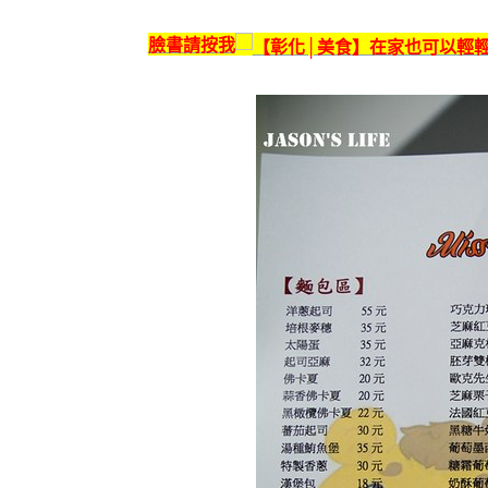
臉書請按我