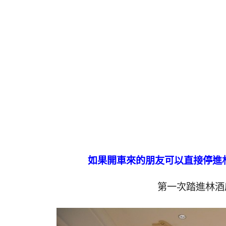
如果開車來的朋友可以直接停進
第一次踏進林酒