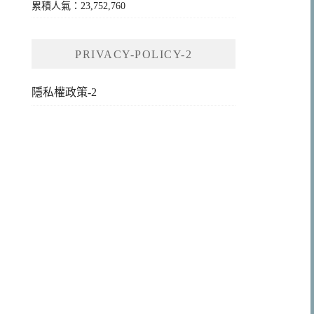
累積人氣：23,752,760
PRIVACY-POLICY-2
隱私權政策-2