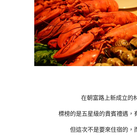
在朝富路上新成立的
標榜的是五星級的貴賓禮遇，
但這次不是要來住宿的，而