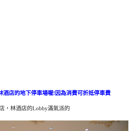
林酒店的地下停車場喔!因為消費可折抵停車費
店，林酒店的Lobby滿氣派的