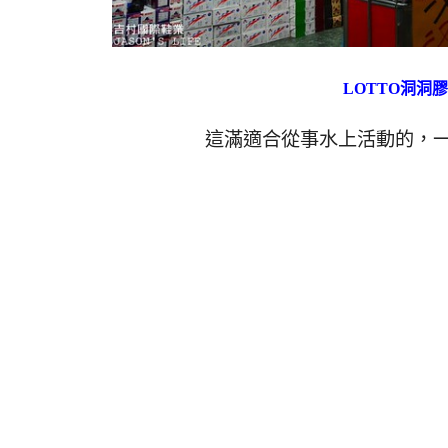
LOTTO洞洞膠
這滿適合從事水上活動的，