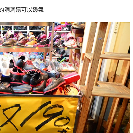
的洞洞還可以透氣