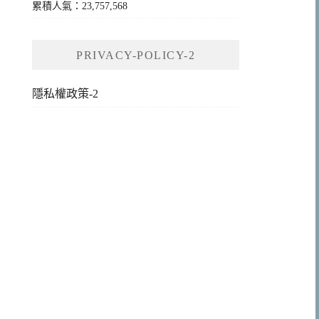
累積人氣：23,757,568
PRIVACY-POLICY-2
隱私權政策-2