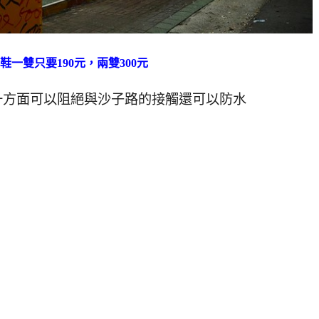
鞋一雙只要190元，兩雙300元
一方面可以阻絕與沙子路的接觸還可以防水