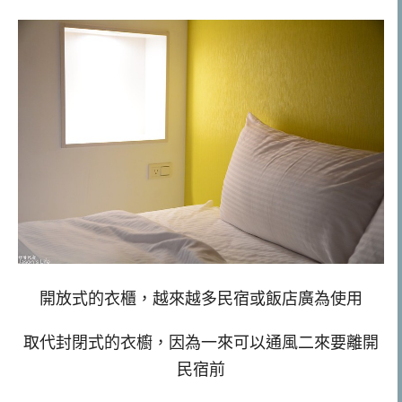
開放式的衣櫃，越來越多民宿或飯店廣為使用
取代封閉式的衣櫥，因為一來可以通風二來要離開
民宿前