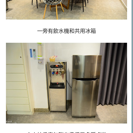
一旁有飲水機和共用冰箱