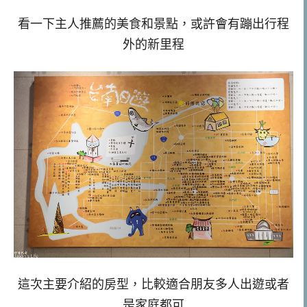
看一下主人推薦的美食和景點，或許會有蹦出行程
外的新里程
這次主要介紹的房型，比較適合朋友多人出遊或者
是家庭都可