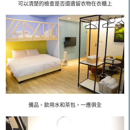
可以清楚的檢查是否還遺留衣物在衣櫃上
備品、飲用水和茶包，一應俱全