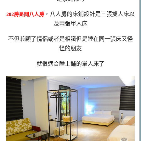
，八人房的床鋪設計是三張雙人床以
202房是間八人房
及兩張單人床
不但兼顧了情侶或者是相識但是睡在同一張床又怪
怪的朋友
就很適合睡上舖的單人床了