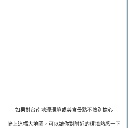
如果對台南地理環境或美食景點不熟別擔心
牆上這幅大地圖，可以讓你對附近的環境熟悉一下