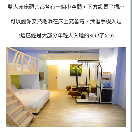
雙人床床頭旁都各有一個小空間，下方設置了插座
可以讓你安然地躺在床上充著電、滑著手機入睡
(這已經是大部分年輕人入睡的SOP了XD)