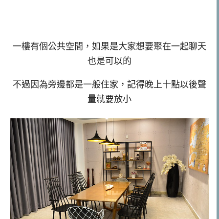
一樓有個公共空間，如果是大家想要聚在一起聊天
也是可以的
不過因為旁邊都是一般住家，記得晚上十點以後聲
量就要放小