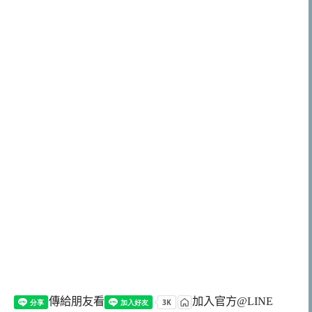
傳給朋友看
加入官方@LINE