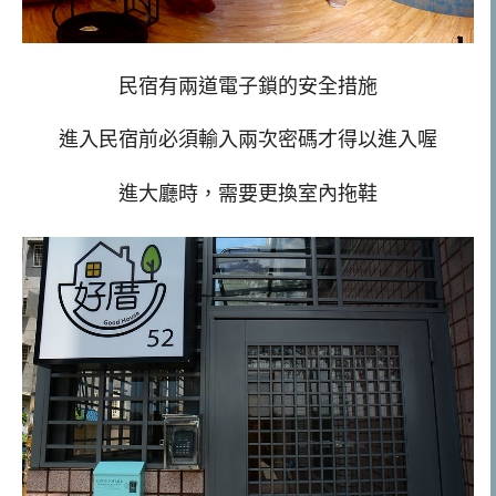
民宿有兩道電子鎖的安全措施
進入民宿前必須輸入兩次密碼才得以進入喔
進大廳時，需要更換室內拖鞋