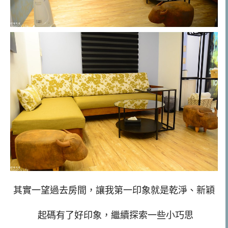
其實一望過去房間，讓我第一印象就是乾淨、新穎
起碼有了好印象，繼續探索一些小巧思