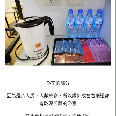
浴室的部分
因為是八人房，人數較多，所以設計成左右兩邊都
有乾溼分離的浴室